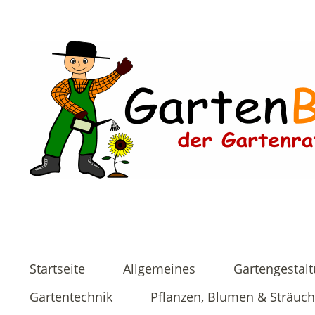
Startseite
Allgemeines
Gartengestal
Gartentechnik
Pflanzen, Blumen & Sträuch