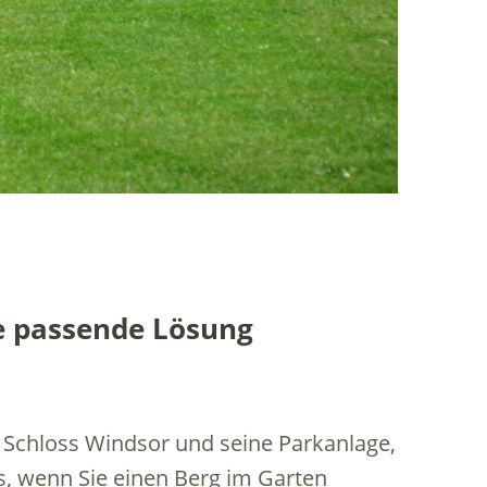
e passende Lösung
 Schloss Windsor und seine Parkanlage,
s, wenn Sie einen Berg im Garten