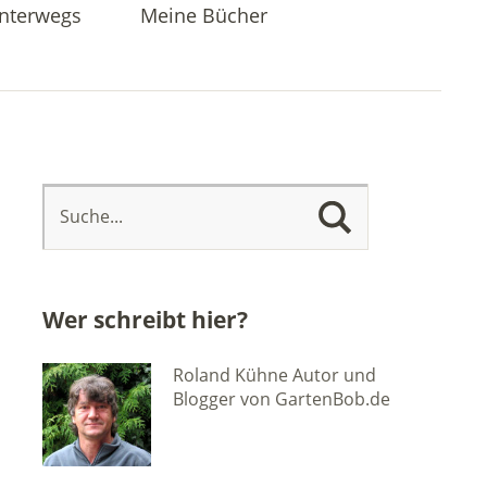
nterwegs
Meine Bücher
Wer schreibt hier?
Roland Kühne Autor und
Blogger von GartenBob.de