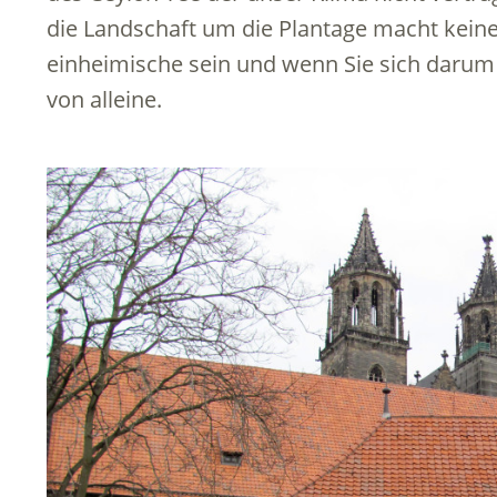
die Landschaft um die Plantage macht keine 
einheimische sein und wenn Sie sich darum
von alleine.