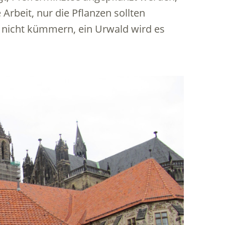
Arbeit, nur die Pflanzen sollten
 nicht kümmern, ein Urwald wird es