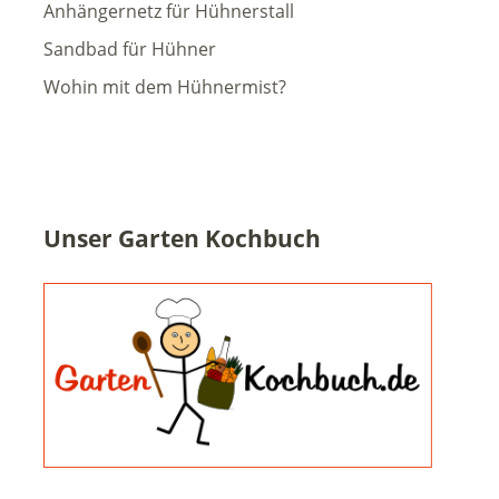
Anhängernetz für Hühnerstall
Sandbad für Hühner
Wohin mit dem Hühnermist?
Unser Garten Kochbuch