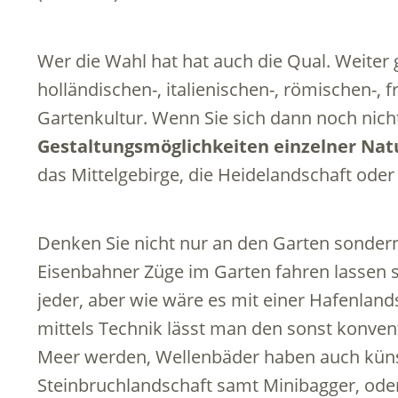
Wer die Wahl hat hat auch die Qual. Weiter 
holländischen-, italienischen-, römischen-, 
Gartenkultur. Wenn Sie sich dann noch nich
Gestaltungsmöglichkeiten einzelner Nat
das Mittelgebirge, die Heidelandschaft oder
Denken Sie nicht nur an den Garten sonder
Eisenbahner Züge im Garten fahren lassen
jeder, aber wie wäre es mit einer Hafenlan
mittels Technik lässt man den sonst konve
Meer werden, Wellenbäder haben auch künst
Steinbruchlandschaft samt Minibagger, oder