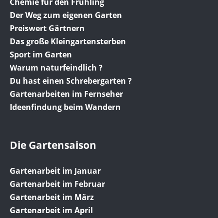
Chemie für den Frühling
Der Weg zum eigenen Garten
Preiswert Gärtnern
Das große Kleingartensterben
Sport im Garten
Warum naturfeindlich ?
Du hast einen Schrebergarten ?
Gartenarbeiten im Fernseher
Ideenfindung beim Wandern
Die Gartensaison
Gartenarbeit im Januar
Gartenarbeit im Februar
Gartenarbeit im März
Gartenarbeit im April