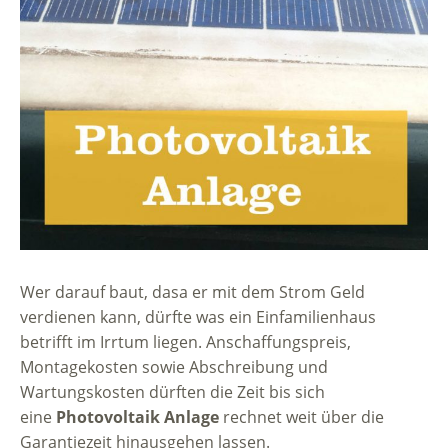
Wer darauf baut, dasa er mit dem Strom Geld
verdienen kann, dürfte was ein Einfamilienhaus
betrifft im Irrtum liegen. Anschaffungspreis,
Montagekosten sowie Abschreibung und
Wartungskosten dürften die Zeit bis sich
eine
Photovoltaik Anlage
rechnet weit über die
Garantiezeit hinausgehen lassen.