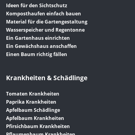
Ideen für den Sichtschutz
Komposthaufen einfach bauen
Material für die Gartengestaltung
Wasserspeicher und Regentonne
Ein Gartenhaus einrichten
Ein Gewächshaus anschaffen
Einen Baum richtig fällen
Krankheiten & Schädlinge
Tomaten Krankheiten
Paprika Krankheiten
Apfelbaum Schädlinge
Apfelbaum Krankheiten
Pfirsichbaum Krankheiten
Pflaumenbaum Krankheiten