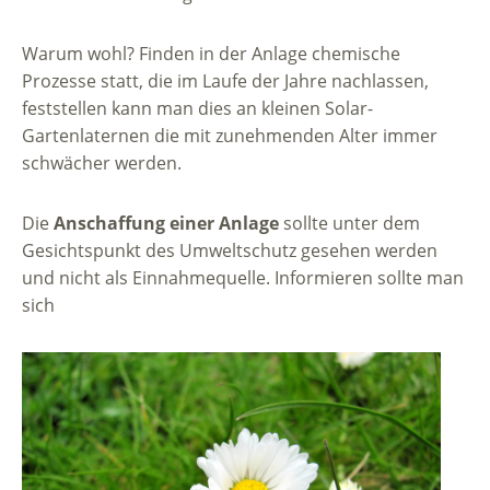
Warum wohl? Finden in der Anlage chemische
Prozesse statt, die im Laufe der Jahre nachlassen,
feststellen kann man dies an kleinen Solar-
Gartenlaternen die mit zunehmenden Alter immer
schwächer werden.
Die
Anschaffung einer Anlage
sollte unter dem
Gesichtspunkt des Umweltschutz gesehen werden
und nicht als Einnahmequelle. Informieren sollte man
sich