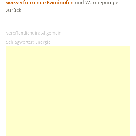
wasserführende Kaminofen
und Wärmepumpen
zurück.
Veröffentlicht in:
Allgemein
Schlagwörter:
Energie