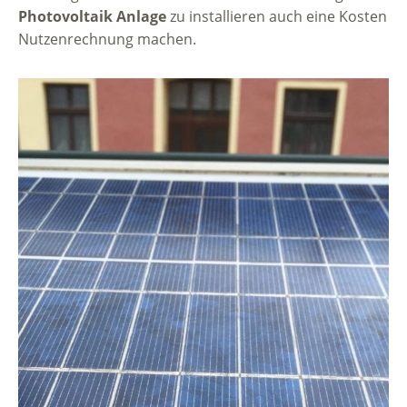
Photovoltaik Anlage
zu installieren auch eine Kosten
Nutzenrechnung machen.