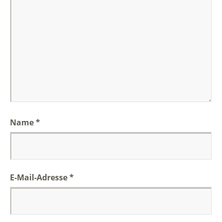
Name
*
E-Mail-Adresse
*