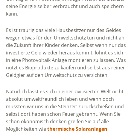
seine Energie selber verbraucht und auch speichern
kann.
Es ist traurig das viele Hausbesitzer nur des Geldes
wegen etwas für den Umweltschutz tun und nicht an
die Zukunft ihrer Kinder denken. Selbst wenn nur das
investierte Geld wieder heraus kommt, lohnt es sich
in eine Photovoltaik Anlage montieren zu lassen. Was
nützt es Bioprodukte zu kaufen und selbst aus reiner
Geldgier auf den Umweltschutz zu verzichten.
Natürlich lässt es sich in einer zivilisierten Welt nicht
absolut umweltfreundlich leben und wenn doch
müssten wir uns in die Steinzeit zurückschießen und
selbst dort haben schon Feuer gebrannt. Wenn Sie
schon ökonomisch denken greifen Sie auf alle
Möglichkeiten wie
thermische Solaranlagen
,