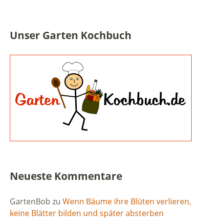
Unser Garten Kochbuch
Neueste Kommentare
GartenBob
zu
Wenn Bäume ihre Blüten verlieren,
keine Blätter bilden und später absterben