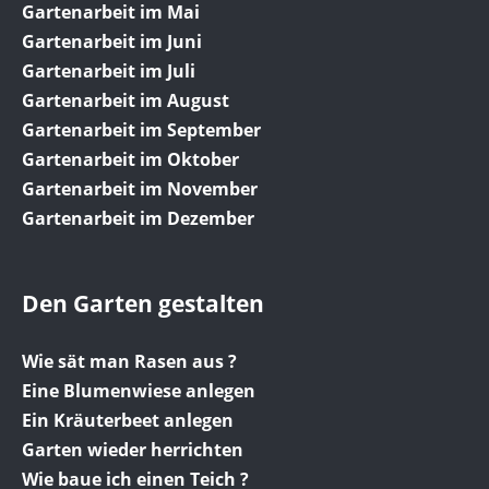
Gartenarbeit im Mai
Gartenarbeit im Juni
Gartenarbeit im Juli
Gartenarbeit im August
Gartenarbeit im September
Gartenarbeit im Oktober
Gartenarbeit im November
Gartenarbeit im Dezember
Den Garten gestalten
Wie sät man Rasen aus ?
Eine Blumenwiese anlegen
Ein Kräuterbeet anlegen
Garten wieder herrichten
Wie baue ich einen Teich ?