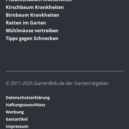
Kirschbaum Krankheiten
Birnbaum Krankheiten
Ratten im Garten
Wühlmäuse vertreiben
Tipps gegen Schnecken
© 2011-2025 GartenBob.de der Gartenratgeber.
Datenschutzerklärung
Haftungsausschluss
Werbung
Gastartikel
Impressum