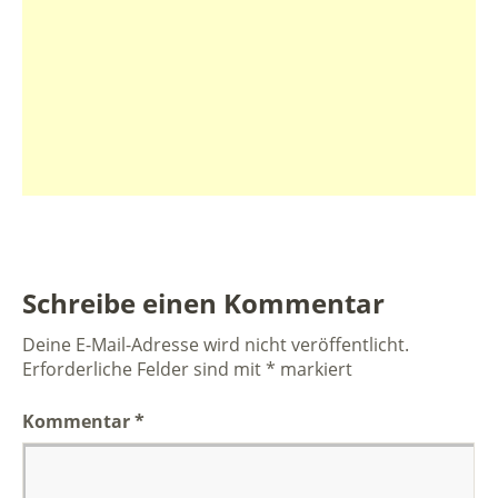
Schreibe einen Kommentar
Deine E-Mail-Adresse wird nicht veröffentlicht.
Erforderliche Felder sind mit
*
markiert
Kommentar
*