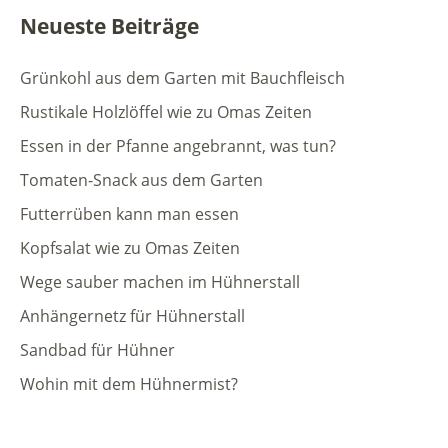
Neueste Beiträge
Grünkohl aus dem Garten mit Bauchfleisch
Rustikale Holzlöffel wie zu Omas Zeiten
Essen in der Pfanne angebrannt, was tun?
Tomaten-Snack aus dem Garten
Futterrüben kann man essen
Kopfsalat wie zu Omas Zeiten
Wege sauber machen im Hühnerstall
Anhängernetz für Hühnerstall
Sandbad für Hühner
Wohin mit dem Hühnermist?