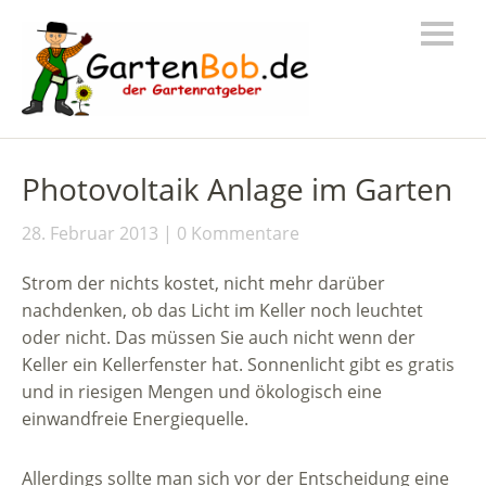
Photovoltaik Anlage im Garten
28. Februar 2013
0 Kommentare
Strom der nichts kostet, nicht mehr darüber
nachdenken, ob das Licht im Keller noch leuchtet
oder nicht. Das müssen Sie auch nicht wenn der
Keller ein Kellerfenster hat. Sonnenlicht gibt es gratis
und in riesigen Mengen und ökologisch eine
einwandfreie Energiequelle.
Allerdings sollte man sich vor der Entscheidung eine