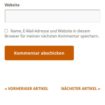
Website
Name, E-Mail-Adresse und Website in diesem
Browser für meinen nächsten Kommentar speichern.
« VORHERIGER ARTIKEL
NÄCHSTER ARTIKEL »