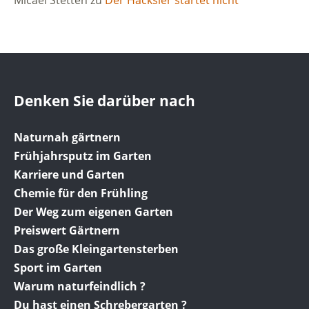
Denken Sie darüber nach
Naturnah gärtnern
Frühjahrsputz im Garten
Karriere und Garten
Chemie für den Frühling
Der Weg zum eigenen Garten
Preiswert Gärtnern
Das große Kleingartensterben
Sport im Garten
Warum naturfeindlich ?
Du hast einen Schrebergarten ?