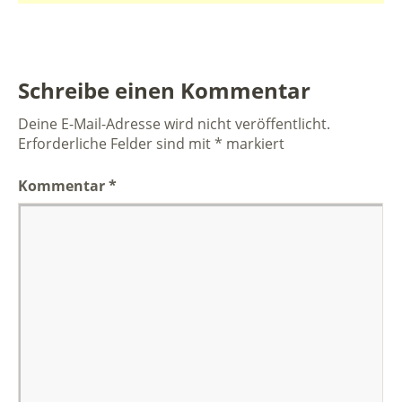
Schreibe einen Kommentar
Deine E-Mail-Adresse wird nicht veröffentlicht.
Erforderliche Felder sind mit
*
markiert
Kommentar
*