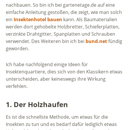
nachbauen. So bin ich bei gartenetage.de auf eine
einfache Anleitung gestoßen, die zeigt, wie man solch
ein
Insektenhotel bauen
kann. Als Baumaterialien
werden dort gehobelte Holzbretter, Schieferplatten,
verzinkte Drahtgitter, Spanplatten und Schrauben
verwendet. Des Weiteren bin ich bei
bund.net
fündig
geworden.
Ich habe nachfolgend einige Ideen für
Insektenquartiere, dies sich von den Klassikern etwas
unterscheiden, aber keineswegs ihre Wirkung
verfehlen.
1. Der Holzhaufen
Es ist die schnellste Methode, um etwas für die
Insekten zu tun und es bedarf dafür lediglich etwas