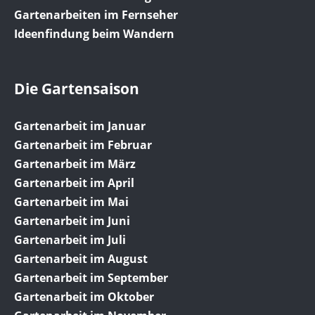
Gartenarbeiten im Fernseher
Ideenfindung beim Wandern
Die Gartensaison
Gartenarbeit im Januar
Gartenarbeit im Februar
Gartenarbeit im März
Gartenarbeit im April
Gartenarbeit im Mai
Gartenarbeit im Juni
Gartenarbeit im Juli
Gartenarbeit im August
Gartenarbeit im September
Gartenarbeit im Oktober