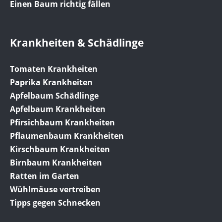
Einen Baum richtig fällen
Krankheiten & Schädlinge
Tomaten Krankheiten
Paprika Krankheiten
Apfelbaum Schädlinge
Apfelbaum Krankheiten
Pfirsichbaum Krankheiten
Pflaumenbaum Krankheiten
Kirschbaum Krankheiten
Birnbaum Krankheiten
Ratten im Garten
Wühlmäuse vertreiben
Tipps gegen Schnecken