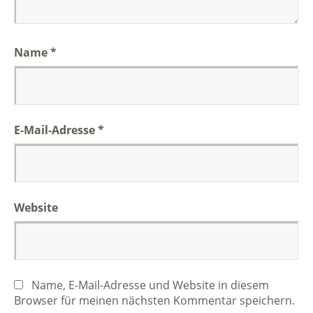
Name
*
E-Mail-Adresse
*
Website
Name, E-Mail-Adresse und Website in diesem
Browser für meinen nächsten Kommentar speichern.