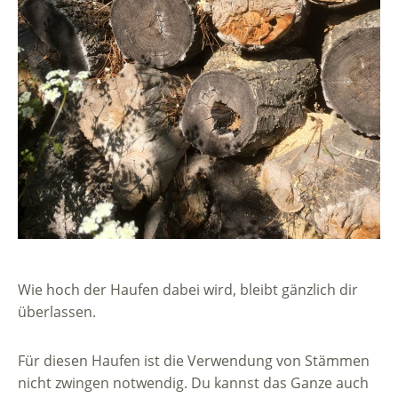
Wie hoch der Haufen dabei wird, bleibt gänzlich dir
überlassen.
Für diesen Haufen ist die Verwendung von Stämmen
nicht zwingen notwendig. Du kannst das Ganze auch