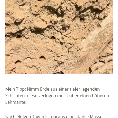
Mein Tipp: Nimm Erde aus einer tieferliegenden
Schichten, diese verfügen meist über einen höheren
Lehmanteil.
Nach einigen Tagen ist daraus eine stabile Masse