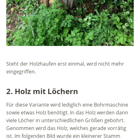
Steht der Holzhaufen erst einmal, wird nicht mehr
eingegriffen.
2. Holz mit Löchern
Für diese Variante wird lediglich eine Bohrmaschine
sowie etwas Holz benötigt. In das Holz werden dann
viele Löcher in unterschiedlichen Größen gebohrt.
Genommen wird das Holz, welches gerade vorrätig
ist. Im folgenden Bild wurde ein kleinerer Stamm