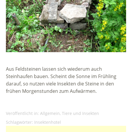
Aus Feldsteinen lassen sich wiederum auch
Steinhaufen bauen. Scheint die Sonne im Frühling
darauf, so nutzen viele Insekten die Steine in den
frühen Morgenstunden zum Aufwärmen.
Veröffentlicht in:
Allgemein
,
Tiere und Insekten
Schlagwörter:
Insektenhotel