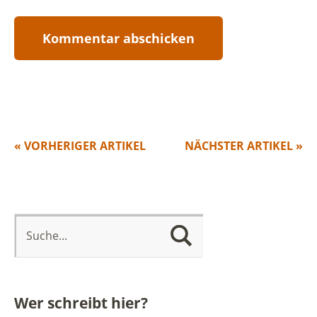
« VORHERIGER ARTIKEL
NÄCHSTER ARTIKEL »
Wer schreibt hier?