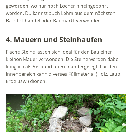
geworden, wo nur noch Löcher hineingebohrt
werden. Du kannst auch Lehm aus dem nächsten
Baustoffhandel oder Baumarkt verwenden.
4. Mauern und Steinhaufen
Flache Steine lassen sich ideal für den Bau einer
kleinen Mauer verwenden. Die Steine werden dabei
lediglich als Verbund übereinandergelegt. Für den
Innenbereich kann diverses Füllmaterial (Holz, Laub,
Erde usw.) dienen.