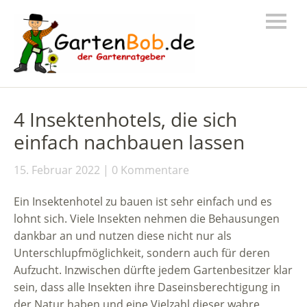
4 Insektenhotels, die sich
einfach nachbauen lassen
15. Februar 2022
0 Kommentare
Ein Insektenhotel zu bauen ist sehr einfach und es
lohnt sich. Viele Insekten nehmen die Behausungen
dankbar an und nutzen diese nicht nur als
Unterschlupfmöglichkeit, sondern auch für deren
Aufzucht. Inzwischen dürfte jedem Gartenbesitzer klar
sein, dass alle Insekten ihre Daseinsberechtigung in
der Natur haben und eine Vielzahl dieser wahre