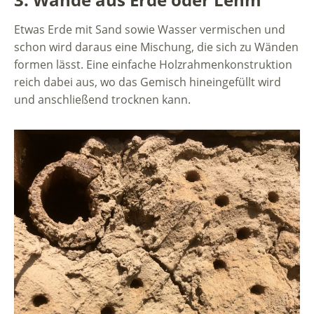
Etwas Erde mit Sand sowie Wasser vermischen und
schon wird daraus eine Mischung, die sich zu Wänden
formen lässt. Eine einfache Holzrahmenkonstruktion
reich dabei aus, wo das Gemisch hineingefüllt wird
und anschließend trocknen kann.