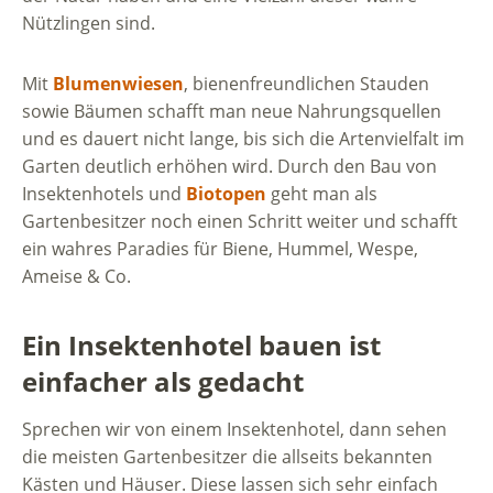
Nützlingen sind.
Mit
Blumenwiesen
, bienenfreundlichen Stauden
sowie Bäumen schafft man neue Nahrungsquellen
und es dauert nicht lange, bis sich die Artenvielfalt im
Garten deutlich erhöhen wird. Durch den Bau von
Insektenhotels und
Biotopen
geht man als
Gartenbesitzer noch einen Schritt weiter und schafft
ein wahres Paradies für Biene, Hummel, Wespe,
Ameise & Co.
Ein Insektenhotel bauen ist
einfacher als gedacht
Sprechen wir von einem Insektenhotel, dann sehen
die meisten Gartenbesitzer die allseits bekannten
Kästen und Häuser. Diese lassen sich sehr einfach