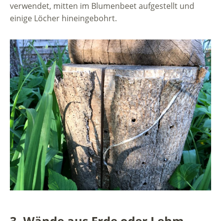
verwendet, mitten im Blumenbeet aufgestellt und
einige Löcher hineingebohrt.
3. Wände aus Erde oder Lehm