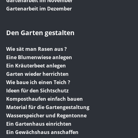
Gartenarbeit im November
Gartenarbeit im Dezember
Den Garten gestalten
Wie sät man Rasen aus ?
Eine Blumenwiese anlegen
Ein Kräuterbeet anlegen
Garten wieder herrichten
Wie baue ich einen Teich ?
Ideen für den Sichtschutz
Komposthaufen einfach bauen
Material für die Gartengestaltung
Wasserspeicher und Regentonne
Ein Gartenhaus einrichten
Ein Gewächshaus anschaffen