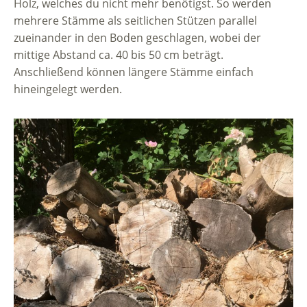
Holz, welches du nicht mehr benötigst. So werden
mehrere Stämme als seitlichen Stützen parallel
zueinander in den Boden geschlagen, wobei der
mittige Abstand ca. 40 bis 50 cm beträgt.
Anschließend können längere Stämme einfach
hineingelegt werden.