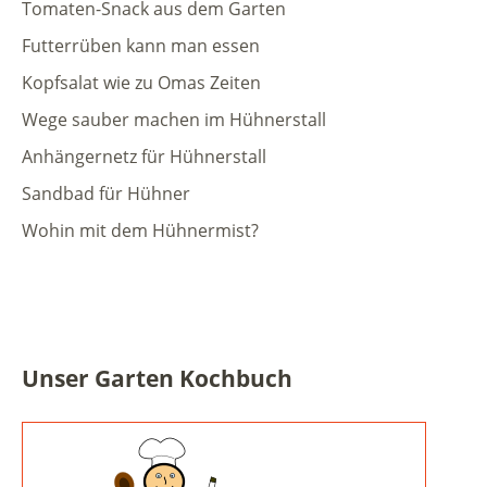
Tomaten-Snack aus dem Garten
Futterrüben kann man essen
Kopfsalat wie zu Omas Zeiten
Wege sauber machen im Hühnerstall
Anhängernetz für Hühnerstall
Sandbad für Hühner
Wohin mit dem Hühnermist?
Unser Garten Kochbuch