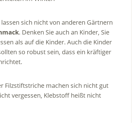
 lassen sich nicht von anderen Gärtnern
hmack
. Denken Sie auch an Kinder, Sie
sen als auf die Kinder. Auch die Kinder
llten so robust sein, dass ein kräftiger
richtet.
 Filzstiftstriche machen sich nicht gut
cht vergessen, Klebstoff heißt nicht