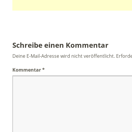
Schreibe einen Kommentar
Deine E-Mail-Adresse wird nicht veröffentlicht.
Erforde
Kommentar
*