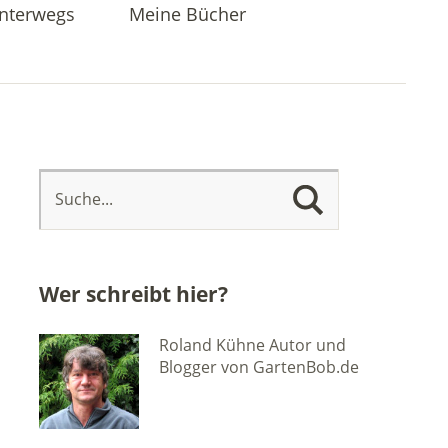
nterwegs
Meine Bücher
Wer schreibt hier?
Roland Kühne Autor und
Blogger von GartenBob.de