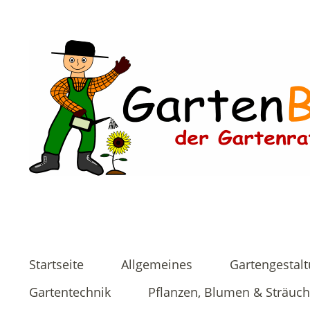
Startseite
Allgemeines
Gartengestal
Gartentechnik
Pflanzen, Blumen & Sträuch