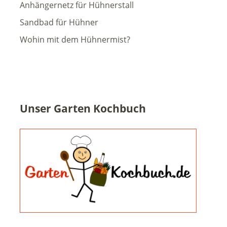
Anhängernetz für Hühnerstall
Sandbad für Hühner
Wohin mit dem Hühnermist?
Unser Garten Kochbuch