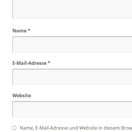
Name
*
E-Mail-Adresse
*
Website
Name, E-Mail-Adresse und Website in diesem Bro