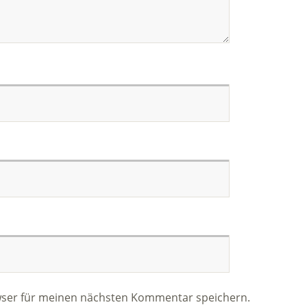
wser für meinen nächsten Kommentar speichern.