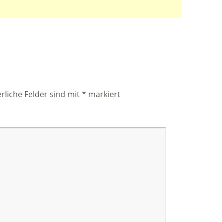
rliche Felder sind mit
*
markiert