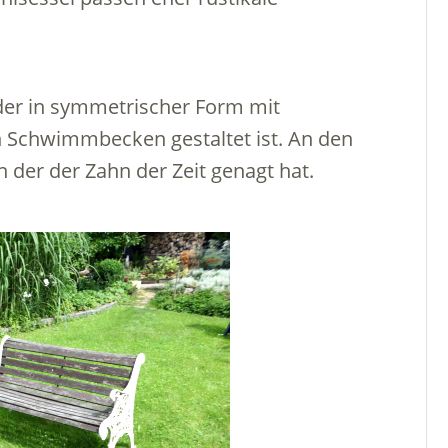
der in symmetrischer Form mit
n Schwimmbecken gestaltet ist. An den
n der der Zahn der Zeit genagt hat.