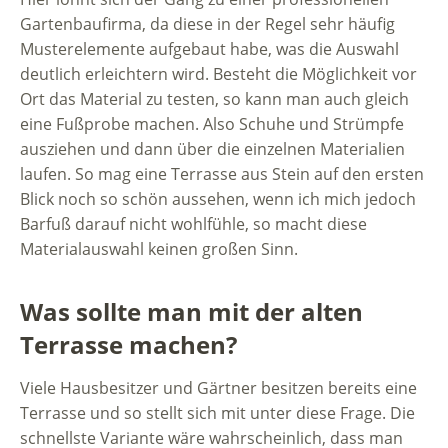
Gartenbaufirma, da diese in der Regel sehr häufig
Musterelemente aufgebaut habe, was die Auswahl
deutlich erleichtern wird. Besteht die Möglichkeit vor
Ort das Material zu testen, so kann man auch gleich
eine Fußprobe machen. Also Schuhe und Strümpfe
ausziehen und dann über die einzelnen Materialien
laufen. So mag eine Terrasse aus Stein auf den ersten
Blick noch so schön aussehen, wenn ich mich jedoch
Barfuß darauf nicht wohlfühle, so macht diese
Materialauswahl keinen großen Sinn.
Was sollte man mit der alten
Terrasse machen?
Viele Hausbesitzer und Gärtner besitzen bereits eine
Terrasse und so stellt sich mit unter diese Frage. Die
schnellste Variante wäre wahrscheinlich, dass man