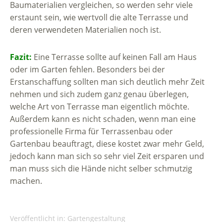
Baumaterialien vergleichen, so werden sehr viele
erstaunt sein, wie wertvoll die alte Terrasse und
deren verwendeten Materialien noch ist.
Fazit:
Eine Terrasse sollte auf keinen Fall am Haus
oder im Garten fehlen. Besonders bei der
Erstanschaffung sollten man sich deutlich mehr Zeit
nehmen und sich zudem ganz genau überlegen,
welche Art von Terrasse man eigentlich möchte.
Außerdem kann es nicht schaden, wenn man eine
professionelle Firma für Terrassenbau oder
Gartenbau beauftragt, diese kostet zwar mehr Geld,
jedoch kann man sich so sehr viel Zeit ersparen und
man muss sich die Hände nicht selber schmutzig
machen.
Veröffentlicht in:
Gartengestaltung