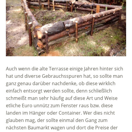
Auch wenn die alte Terrasse einige Jahren hinter sich
hat und diverse Gebrauchsspuren hat, so sollte man
ganz genau darüber nachdenke, ob diese wirklich
einfach entsorgt werden sollte, denn schließlich
schmeißt man sehr häufig auf diese Art und Weise
etliche Euro unnütz zum Fenster raus bzw. diese
landen im Hänger oder Container. Wer dies nicht
glauben mag, der sollte einmal den Gang zum
nächsten Baumarkt wagen und dort die Preise der