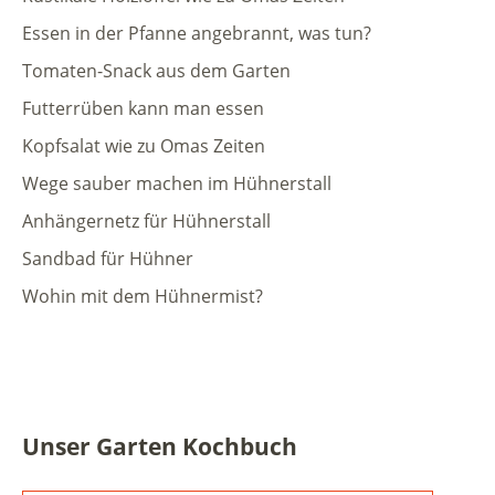
Essen in der Pfanne angebrannt, was tun?
Tomaten-Snack aus dem Garten
Futterrüben kann man essen
Kopfsalat wie zu Omas Zeiten
Wege sauber machen im Hühnerstall
Anhängernetz für Hühnerstall
Sandbad für Hühner
Wohin mit dem Hühnermist?
Unser Garten Kochbuch