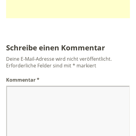
Schreibe einen Kommentar
Deine E-Mail-Adresse wird nicht veröffentlicht.
Erforderliche Felder sind mit
*
markiert
Kommentar
*