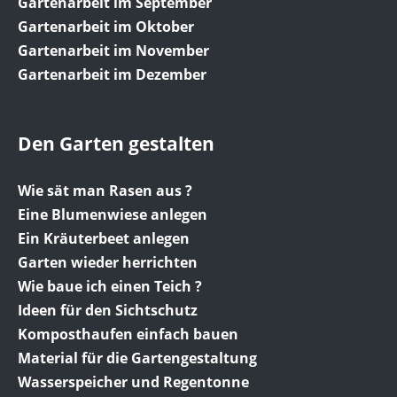
Gartenarbeit im September
Gartenarbeit im Oktober
Gartenarbeit im November
Gartenarbeit im Dezember
Den Garten gestalten
Wie sät man Rasen aus ?
Eine Blumenwiese anlegen
Ein Kräuterbeet anlegen
Garten wieder herrichten
Wie baue ich einen Teich ?
Ideen für den Sichtschutz
Komposthaufen einfach bauen
Material für die Gartengestaltung
Wasserspeicher und Regentonne