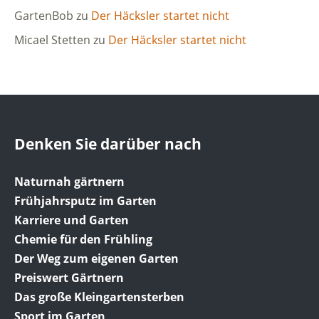
GartenBob
zu
Der Häcksler startet nicht
Micael Stetten
zu
Der Häcksler startet nicht
Denken Sie darüber nach
Naturnah gärtnern
Frühjahrsputz im Garten
Karriere und Garten
Chemie für den Frühling
Der Weg zum eigenen Garten
Preiswert Gärtnern
Das große Kleingartensterben
Sport im Garten