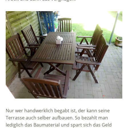
Nur wer handwerklich begabt ist, der kann seine
Terrasse auch selber aufbauen. So bezahlt man
lediglich das Baumaterial und spart sich das Geld