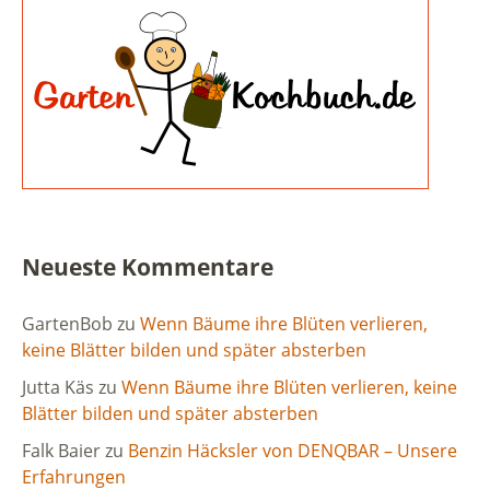
Neueste Kommentare
GartenBob
zu
Wenn Bäume ihre Blüten verlieren,
keine Blätter bilden und später absterben
Jutta Käs
zu
Wenn Bäume ihre Blüten verlieren, keine
Blätter bilden und später absterben
Falk Baier
zu
Benzin Häcksler von DENQBAR – Unsere
Erfahrungen