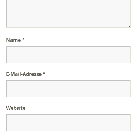
Name
*
E-Mail-Adresse
*
Website