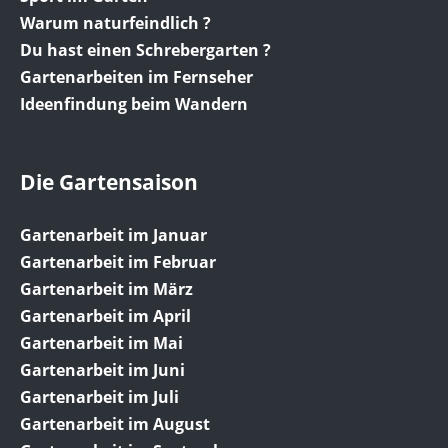
Warum naturfeindlich ?
Du hast einen Schrebergarten ?
Gartenarbeiten im Fernseher
Ideenfindung beim Wandern
Die Gartensaison
Gartenarbeit im Januar
Gartenarbeit im Februar
Gartenarbeit im März
Gartenarbeit im April
Gartenarbeit im Mai
Gartenarbeit im Juni
Gartenarbeit im Juli
Gartenarbeit im August