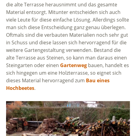
die alte Terrasse herausnimmt und das gesamte
Material entsorgt. Mitunter entscheiden sich auch
viele Leute für diese einfache Lösung. Allerdings sollte
man sich diese Entscheidung ganz genau überlegen.
Oftmals sind die verbauten Materialien noch sehr gut
in Schuss und diese lassen sich hervorragend für die
weitere Gartengestaltung verwenden. Bestand die
alte Terrasse aus Steinen, so kann man daraus einen
Steingarten oder einen
Gartenweg
bauen, handelt es
sich hingegen um eine Holzterrasse, so eignet sich
dieses Material hervorragend zum
Bau eines
Hochbeetes
.