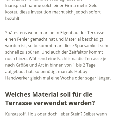
Inanspruchnahme solch einer Firma mehr Geld
kostet, diese Investition macht sich jedoch sofort
bezahlt.
Spätestens wenn man beim Eigenbau der Terrasse
einen Fehler gemacht hat und Material beschädigt
wurden ist, so bekommt man diese Sparsamkeit sehr
schnell zu spüren. Und auch der Zeitfaktor kommt
noch hinzu. Während eine Fachfirma die Terrasse je
nach Größe und Art in binnen von 1 bis 2 Tage
aufgebaut hat, so benötigt man als Hobby-
Handwerker gleich mal eine Woche oder sogar länger.
Welches Material soll für die
Terrasse verwendet werden?
Kunststoff, Holz oder doch lieber Stein? Selbst wenn