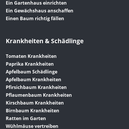
Ein Gartenhaus einrichten
Ein Gewächshaus anschaffen
Einen Baum richtig fällen
Krankheiten & Schädlinge
Tomaten Krankheiten
Paprika Krankheiten
Apfelbaum Schädlinge
Apfelbaum Krankheiten
Pfirsichbaum Krankheiten
Pflaumenbaum Krankheiten
Kirschbaum Krankheiten
Birnbaum Krankheiten
Ratten im Garten
Wühlmäuse vertreiben