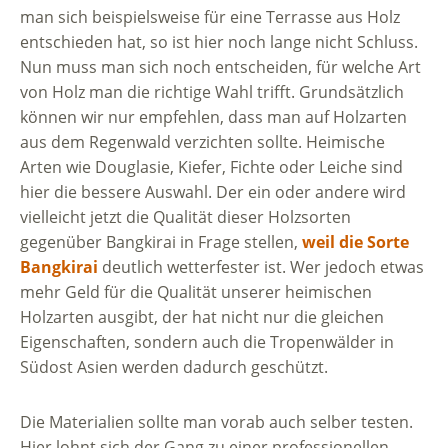
man sich beispielsweise für eine Terrasse aus Holz
entschieden hat, so ist hier noch lange nicht Schluss.
Nun muss man sich noch entscheiden, für welche Art
von Holz man die richtige Wahl trifft. Grundsätzlich
können wir nur empfehlen, dass man auf Holzarten
aus dem Regenwald verzichten sollte. Heimische
Arten wie Douglasie, Kiefer, Fichte oder Leiche sind
hier die bessere Auswahl. Der ein oder andere wird
vielleicht jetzt die Qualität dieser Holzsorten
gegenüber Bangkirai in Frage stellen,
weil die Sorte
Bangkirai
deutlich wetterfester ist. Wer jedoch etwas
mehr Geld für die Qualität unserer heimischen
Holzarten ausgibt, der hat nicht nur die gleichen
Eigenschaften, sondern auch die Tropenwälder in
Südost Asien werden dadurch geschützt.
Die Materialien sollte man vorab auch selber testen.
Hier lohnt sich der Gang zu einer professionellen