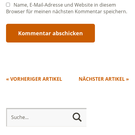
Name, E-Mail-Adresse und Website in diesem
Browser für meinen nächsten Kommentar speichern.
« VORHERIGER ARTIKEL
NÄCHSTER ARTIKEL »