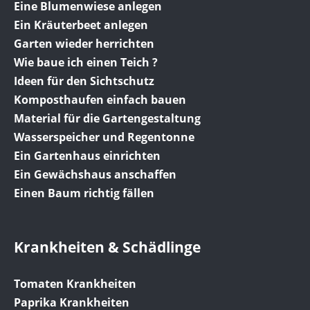
Eine Blumenwiese anlegen
Ein Kräuterbeet anlegen
Garten wieder herrichten
Wie baue ich einen Teich ?
Ideen für den Sichtschutz
Komposthaufen einfach bauen
Material für die Gartengestaltung
Wasserspeicher und Regentonne
Ein Gartenhaus einrichten
Ein Gewächshaus anschaffen
Einen Baum richtig fällen
Krankheiten & Schädlinge
Tomaten Krankheiten
Paprika Krankheiten