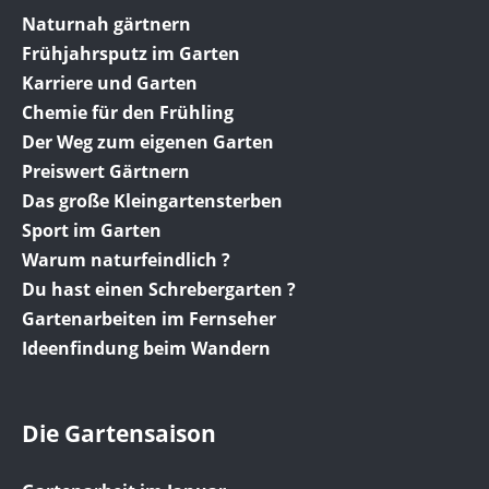
Naturnah gärtnern
Frühjahrsputz im Garten
Karriere und Garten
Chemie für den Frühling
Der Weg zum eigenen Garten
Preiswert Gärtnern
Das große Kleingartensterben
Sport im Garten
Warum naturfeindlich ?
Du hast einen Schrebergarten ?
Gartenarbeiten im Fernseher
Ideenfindung beim Wandern
Die Gartensaison