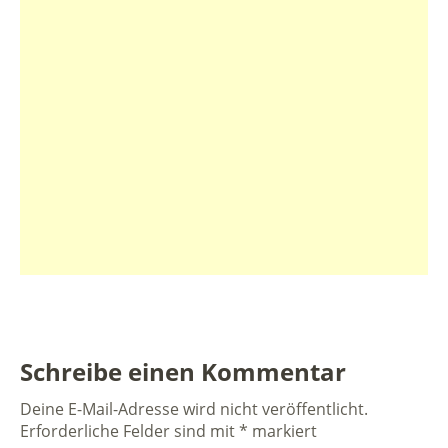
Schreibe einen Kommentar
Deine E-Mail-Adresse wird nicht veröffentlicht.
Erforderliche Felder sind mit
*
markiert