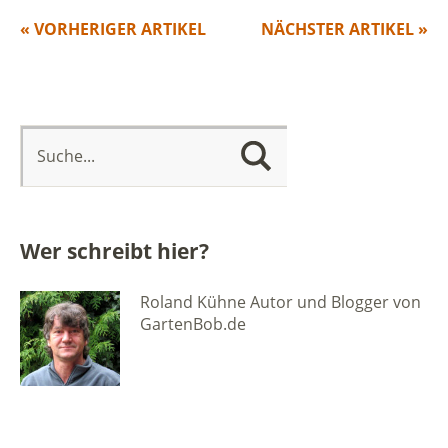
« VORHERIGER ARTIKEL
NÄCHSTER ARTIKEL »
Wer schreibt hier?
Roland Kühne Autor und Blogger von
GartenBob.de