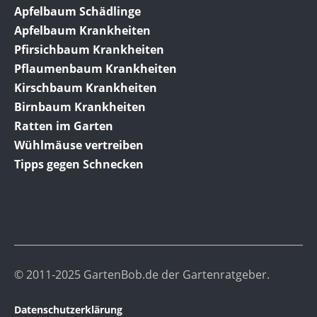
Apfelbaum Schädlinge
Apfelbaum Krankheiten
Pfirsichbaum Krankheiten
Pflaumenbaum Krankheiten
Kirschbaum Krankheiten
Birnbaum Krankheiten
Ratten im Garten
Wühlmäuse vertreiben
Tipps gegen Schnecken
© 2011-2025 GartenBob.de der Gartenratgeber.
Datenschutzerklärung