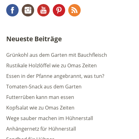
Facebook
Instagram
YouTube
Pinterest
RSS Feed
Neueste Beiträge
Grünkohl aus dem Garten mit Bauchfleisch
Rustikale Holzlöffel wie zu Omas Zeiten
Essen in der Pfanne angebrannt, was tun?
Tomaten-Snack aus dem Garten
Futterrüben kann man essen
Kopfsalat wie zu Omas Zeiten
Wege sauber machen im Hühnerstall
Anhängernetz für Hühnerstall