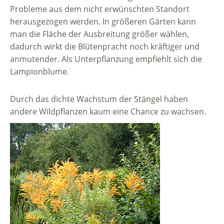
Probleme aus dem nicht erwünschten Standort
herausgezogen werden. In größeren Gärten kann
man die Fläche der Ausbreitung größer wählen,
dadurch wirkt die Blütenpracht noch kräftiger und
anmutender. Als Unterpflanzung empfiehlt sich die
Lampionblume.
Durch das dichte Wachstum der Stängel haben
andere Wildpflanzen kaum eine Chance zu wachsen.