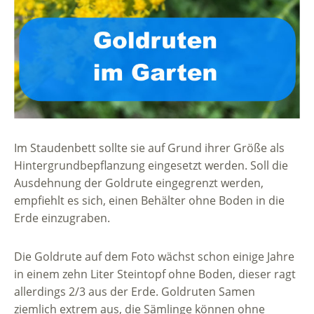
Im Staudenbett sollte sie auf Grund ihrer Größe als
Hintergrundbepflanzung eingesetzt werden. Soll die
Ausdehnung der Goldrute eingegrenzt werden,
empfiehlt es sich, einen Behälter ohne Boden in die
Erde einzugraben.
Die Goldrute auf dem Foto wächst schon einige Jahre
in einem zehn Liter Steintopf ohne Boden, dieser ragt
allerdings 2/3 aus der Erde. Goldruten Samen
ziemlich extrem aus, die Sämlinge können ohne