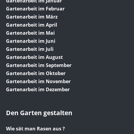
Gartenarbeit im Januar
Gartenarbeit im Februar
Gartenarbeit im März
Gartenarbeit im April
Gartenarbeit im Mai
Gartenarbeit im Juni
Gartenarbeit im Juli
Gartenarbeit im August
Gartenarbeit im September
Gartenarbeit im Oktober
Gartenarbeit im November
Gartenarbeit im Dezember
Den Garten gestalten
Wie sät man Rasen aus ?