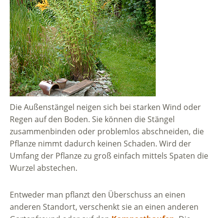
Die Außenstängel neigen sich bei starken Wind oder
Regen auf den Boden. Sie können die Stängel
zusammenbinden oder problemlos abschneiden, die
Pflanze nimmt dadurch keinen Schaden. Wird der
Umfang der Pflanze zu groß einfach mittels Spaten die
Wurzel abstechen.
Entweder man pflanzt den Überschuss an einen
anderen Standort, verschenkt sie an einen anderen