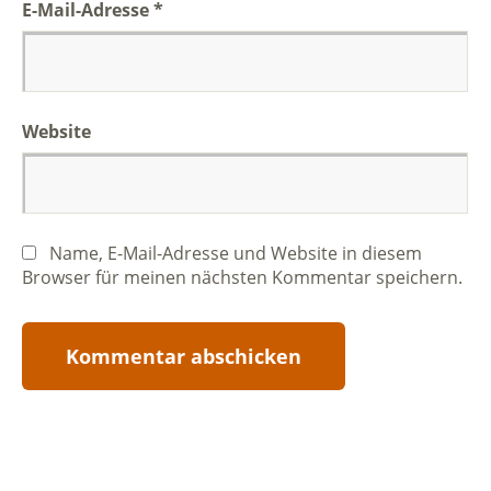
E-Mail-Adresse
*
Website
Name, E-Mail-Adresse und Website in diesem
Browser für meinen nächsten Kommentar speichern.