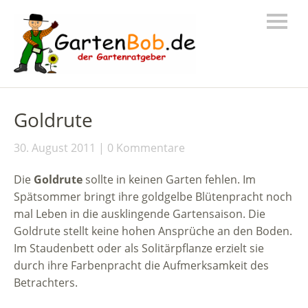
Goldrute
30. August 2011
0 Kommentare
Die
Goldrute
sollte in keinen Garten fehlen. Im
Spätsommer bringt ihre goldgelbe Blütenpracht noch
mal Leben in die ausklingende Gartensaison. Die
Goldrute stellt keine hohen Ansprüche an den Boden.
Im Staudenbett oder als Solitärpflanze erzielt sie
durch ihre Farbenpracht die Aufmerksamkeit des
Betrachters.