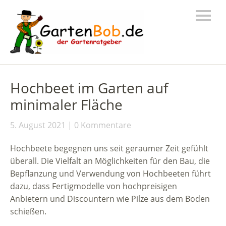
Hochbeet im Garten auf
minimaler Fläche
5. August 2021
0 Kommentare
Hochbeete begegnen uns seit geraumer Zeit gefühlt
überall. Die Vielfalt an Möglichkeiten für den Bau, die
Bepflanzung und Verwendung von Hochbeeten führt
dazu, dass Fertigmodelle von hochpreisigen
Anbietern und Discountern wie Pilze aus dem Boden
schießen.