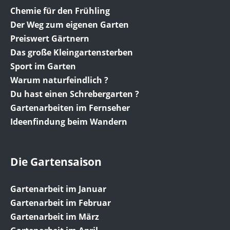
Chemie für den Frühling
Der Weg zum eigenen Garten
Preiswert Gärtnern
Das große Kleingartensterben
Sport im Garten
Warum naturfeindlich ?
Du hast einen Schrebergarten ?
Gartenarbeiten im Fernseher
Ideenfindung beim Wandern
Die Gartensaison
Gartenarbeit im Januar
Gartenarbeit im Februar
Gartenarbeit im März