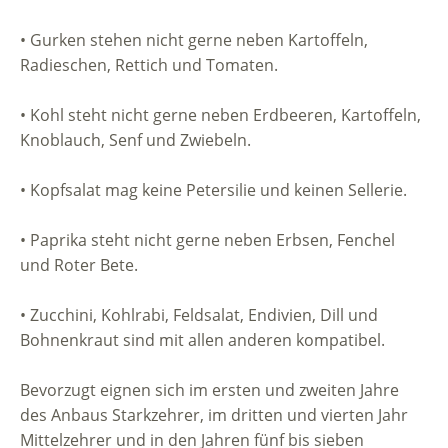
• Gurken stehen nicht gerne neben Kartoffeln,
Radieschen, Rettich und Tomaten.
• Kohl steht nicht gerne neben Erdbeeren, Kartoffeln,
Knoblauch, Senf und Zwiebeln.
• Kopfsalat mag keine Petersilie und keinen Sellerie.
• Paprika steht nicht gerne neben Erbsen, Fenchel
und Roter Bete.
• Zucchini, Kohlrabi, Feldsalat, Endivien, Dill und
Bohnenkraut sind mit allen anderen kompatibel.
Bevorzugt eignen sich im ersten und zweiten Jahre
des Anbaus Starkzehrer, im dritten und vierten Jahr
Mittelzehrer und in den Jahren fünf bis sieben