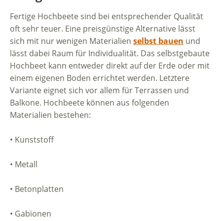
Fertige Hochbeete sind bei entsprechender Qualität
oft sehr teuer. Eine preisgünstige Alternative lässt
sich mit nur wenigen Materialien
selbst bauen
und
lässt dabei Raum für Individualität. Das selbstgebaute
Hochbeet kann entweder direkt auf der Erde oder mit
einem eigenen Boden errichtet werden. Letztere
Variante eignet sich vor allem für Terrassen und
Balkone. Hochbeete können aus folgenden
Materialien bestehen:
• Kunststoff
• Metall
• Betonplatten
• Gabionen