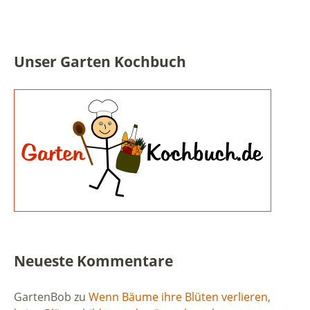
Unser Garten Kochbuch
Neueste Kommentare
GartenBob
zu
Wenn Bäume ihre Blüten verlieren,