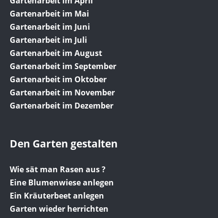
Gartenarbeit im April
Gartenarbeit im Mai
Gartenarbeit im Juni
Gartenarbeit im Juli
Gartenarbeit im August
Gartenarbeit im September
Gartenarbeit im Oktober
Gartenarbeit im November
Gartenarbeit im Dezember
Den Garten gestalten
Wie sät man Rasen aus ?
Eine Blumenwiese anlegen
Ein Kräuterbeet anlegen
Garten wieder herrichten