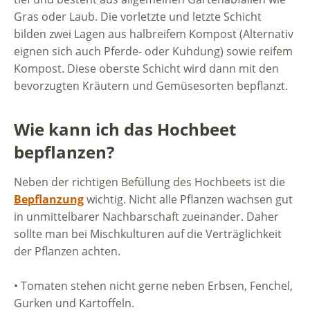
Gras oder Laub. Die vorletzte und letzte Schicht
bilden zwei Lagen aus halbreifem Kompost (Alternativ
eignen sich auch Pferde- oder Kuhdung) sowie reifem
Kompost. Diese oberste Schicht wird dann mit den
bevorzugten Kräutern und Gemüsesorten bepflanzt.
Wie kann ich das Hochbeet
bepflanzen?
Neben der richtigen Befüllung des Hochbeets ist die
Bepflanzung
wichtig. Nicht alle Pflanzen wachsen gut
in unmittelbarer Nachbarschaft zueinander. Daher
sollte man bei Mischkulturen auf die Verträglichkeit
der Pflanzen achten.
• Tomaten stehen nicht gerne neben Erbsen, Fenchel,
Gurken und Kartoffeln.