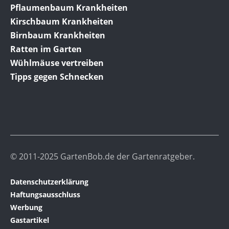
Pflaumenbaum Krankheiten
Kirschbaum Krankheiten
Birnbaum Krankheiten
Ratten im Garten
Wühlmäuse vertreiben
Tipps gegen Schnecken
© 2011-2025 GartenBob.de der Gartenratgeber.
Datenschutzerklärung
Haftungsausschluss
Werbung
Gastartikel