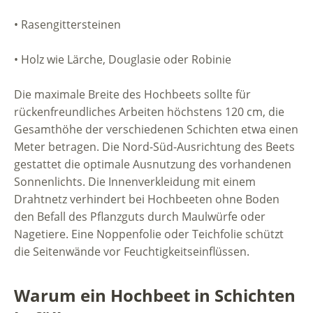
• Rasengittersteinen
• Holz wie Lärche, Douglasie oder Robinie
Die maximale Breite des Hochbeets sollte für
rückenfreundliches Arbeiten höchstens 120 cm, die
Gesamthöhe der verschiedenen Schichten etwa einen
Meter betragen. Die Nord-Süd-Ausrichtung des Beets
gestattet die optimale Ausnutzung des vorhandenen
Sonnenlichts. Die Innenverkleidung mit einem
Drahtnetz verhindert bei Hochbeeten ohne Boden
den Befall des Pflanzguts durch Maulwürfe oder
Nagetiere. Eine Noppenfolie oder Teichfolie schützt
die Seitenwände vor Feuchtigkeitseinflüssen.
Warum ein Hochbeet in Schichten