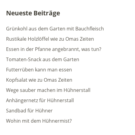
Neueste Beiträge
Grünkohl aus dem Garten mit Bauchfleisch
Rustikale Holzlöffel wie zu Omas Zeiten
Essen in der Pfanne angebrannt, was tun?
Tomaten-Snack aus dem Garten
Futterrüben kann man essen
Kopfsalat wie zu Omas Zeiten
Wege sauber machen im Hühnerstall
Anhängernetz für Hühnerstall
Sandbad für Hühner
Wohin mit dem Hühnermist?