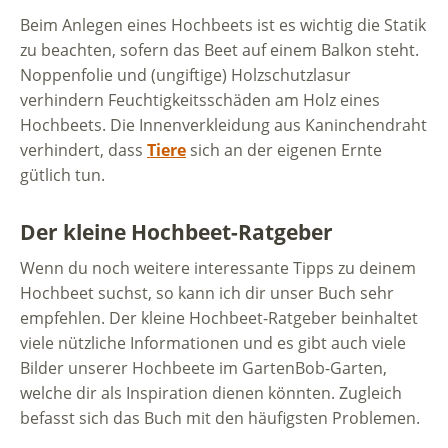
Beim Anlegen eines Hochbeets ist es wichtig die Statik
zu beachten, sofern das Beet auf einem Balkon steht.
Noppenfolie und (ungiftige) Holzschutzlasur
verhindern Feuchtigkeitsschäden am Holz eines
Hochbeets. Die Innenverkleidung aus Kaninchendraht
verhindert, dass
Tiere
sich an der eigenen Ernte
gütlich tun.
Der kleine Hochbeet-Ratgeber
Wenn du noch weitere interessante Tipps zu deinem
Hochbeet suchst, so kann ich dir unser Buch sehr
empfehlen. Der kleine Hochbeet-Ratgeber beinhaltet
viele nützliche Informationen und es gibt auch viele
Bilder unserer Hochbeete im GartenBob-Garten,
welche dir als Inspiration dienen könnten. Zugleich
befasst sich das Buch mit den häufigsten Problemen.