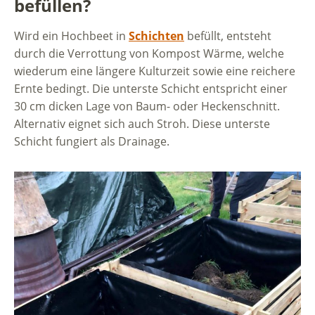
befüllen?
Wird ein Hochbeet in
Schichten
befüllt, entsteht
durch die Verrottung von Kompost Wärme, welche
wiederum eine längere Kulturzeit sowie eine reichere
Ernte bedingt. Die unterste Schicht entspricht einer
30 cm dicken Lage von Baum- oder Heckenschnitt.
Alternativ eignet sich auch Stroh. Diese unterste
Schicht fungiert als Drainage.