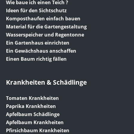
Wie baue ich einen Teich ?
Ideen für den Sichtschutz
Komposthaufen einfach bauen
Material für die Gartengestaltung
Wasserspeicher und Regentonne
Ein Gartenhaus einrichten
Ein Gewächshaus anschaffen
Einen Baum richtig fällen
Krankheiten & Schädlinge
Tomaten Krankheiten
Paprika Krankheiten
Apfelbaum Schädlinge
Apfelbaum Krankheiten
Pfirsichbaum Krankheiten