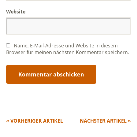
Website
Name, E-Mail-Adresse und Website in diesem
Browser für meinen nächsten Kommentar speichern.
« VORHERIGER ARTIKEL
NÄCHSTER ARTIKEL »