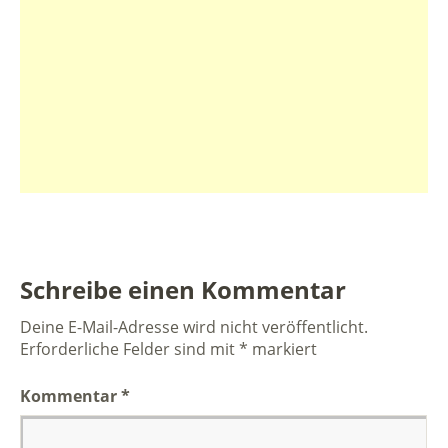
Schreibe einen Kommentar
Deine E-Mail-Adresse wird nicht veröffentlicht.
Erforderliche Felder sind mit
*
markiert
Kommentar
*