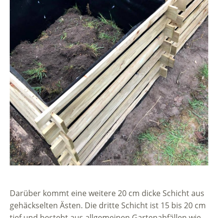
Darüber kommt eine weitere 20 cm dicke Schicht aus
gehäckselten Ästen. Die dritte Schicht ist 15 bis 20 cm
tief und besteht aus allgemeinen Gartenabfällen wie