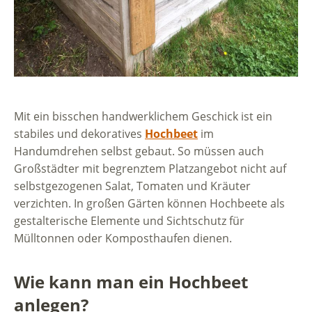
Mit ein bisschen handwerklichem Geschick ist ein
stabiles und dekoratives
Hochbeet
im
Handumdrehen selbst gebaut. So müssen auch
Großstädter mit begrenztem Platzangebot nicht auf
selbstgezogenen Salat, Tomaten und Kräuter
verzichten. In großen Gärten können Hochbeete als
gestalterische Elemente und Sichtschutz für
Mülltonnen oder Komposthaufen dienen.
Wie kann man ein Hochbeet
anlegen?