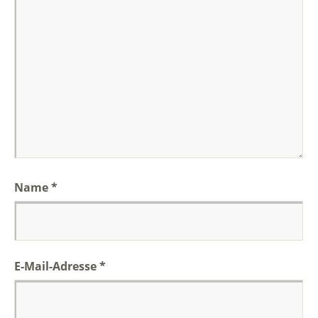
Name
*
E-Mail-Adresse
*