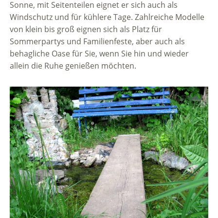
Sonne, mit Seitenteilen eignet er sich auch als
Windschutz und für kühlere Tage. Zahlreiche Modelle
von klein bis groß eignen sich als Platz für
Sommerpartys und Familienfeste, aber auch als
behagliche Oase für Sie, wenn Sie hin und wieder
allein die Ruhe genießen möchten.