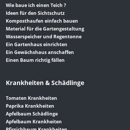
Wie baue ich einen Teich ?
Ideen für den Sichtschutz
Komposthaufen einfach bauen
Material für die Gartengestaltung
Wasserspeicher und Regentonne
Ein Gartenhaus einrichten
Ein Gewächshaus anschaffen
Einen Baum richtig fällen
Krankheiten & Schädlinge
Tomaten Krankheiten
Paprika Krankheiten
Apfelbaum Schädlinge
Apfelbaum Krankheiten
Pfirsichbaum Krankheiten