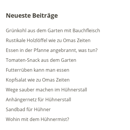
Neueste Beiträge
Grünkohl aus dem Garten mit Bauchfleisch
Rustikale Holzlöffel wie zu Omas Zeiten
Essen in der Pfanne angebrannt, was tun?
Tomaten-Snack aus dem Garten
Futterrüben kann man essen
Kopfsalat wie zu Omas Zeiten
Wege sauber machen im Hühnerstall
Anhängernetz für Hühnerstall
Sandbad für Hühner
Wohin mit dem Hühnermist?