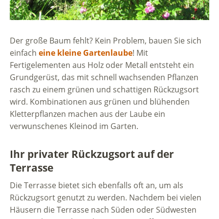
Der große Baum fehlt? Kein Problem, bauen Sie sich
einfach
eine kleine Gartenlaube
! Mit
Fertigelementen aus Holz oder Metall entsteht ein
Grundgerüst, das mit schnell wachsenden Pflanzen
rasch zu einem grünen und schattigen Rückzugsort
wird. Kombinationen aus grünen und blühenden
Kletterpflanzen machen aus der Laube ein
verwunschenes Kleinod im Garten.
Ihr privater Rückzugsort auf der
Terrasse
Die Terrasse bietet sich ebenfalls oft an, um als
Rückzugsort genutzt zu werden. Nachdem bei vielen
Häusern die Terrasse nach Süden oder Südwesten