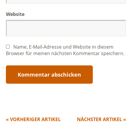
Website
Name, E-Mail-Adresse und Website in diesem
Browser für meinen nächsten Kommentar speichern.
« VORHERIGER ARTIKEL
NÄCHSTER ARTIKEL »