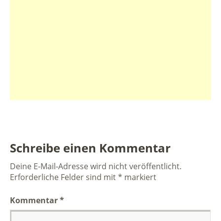
Schreibe einen Kommentar
Deine E-Mail-Adresse wird nicht veröffentlicht.
Erforderliche Felder sind mit
*
markiert
Kommentar
*