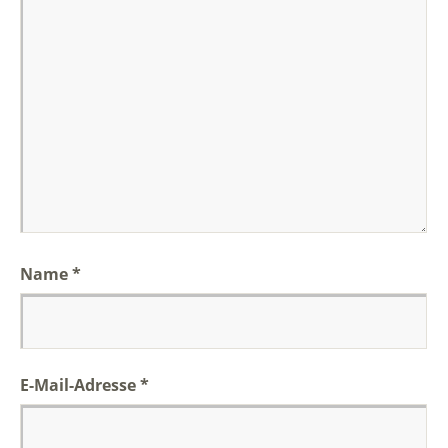
Name
*
E-Mail-Adresse
*