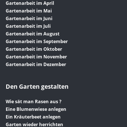
Gartenarbeit im April
Gartenarbeit im Mai
Gartenarbeit im Juni
Gartenarbeit im Juli
Gartenarbeit im August
Gartenarbeit im September
Gartenarbeit im Oktober
Gartenarbeit im November
Gartenarbeit im Dezember
Den Garten gestalten
Wie sät man Rasen aus ?
Eine Blumenwiese anlegen
Ein Kräuterbeet anlegen
Garten wieder herrichten