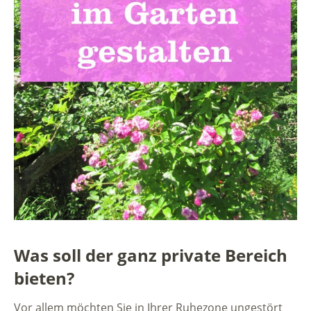
Was soll der ganz private Bereich
bieten?
Vor allem möchten Sie in Ihrer Ruhezone ungestört