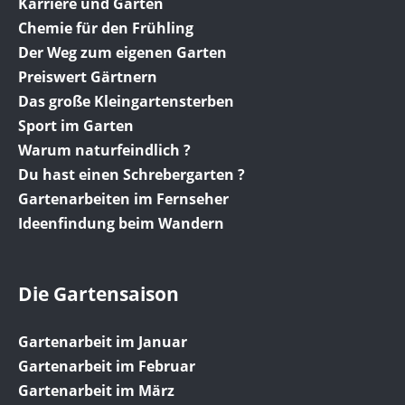
Karriere und Garten
Chemie für den Frühling
Der Weg zum eigenen Garten
Preiswert Gärtnern
Das große Kleingartensterben
Sport im Garten
Warum naturfeindlich ?
Du hast einen Schrebergarten ?
Gartenarbeiten im Fernseher
Ideenfindung beim Wandern
Die Gartensaison
Gartenarbeit im Januar
Gartenarbeit im Februar
Gartenarbeit im März