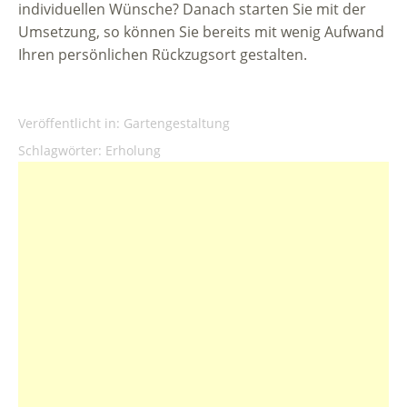
individuellen Wünsche? Danach starten Sie mit der
Umsetzung, so können Sie bereits mit wenig Aufwand
Ihren persönlichen Rückzugsort gestalten.
Veröffentlicht in:
Gartengestaltung
Schlagwörter:
Erholung