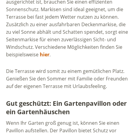
ausgerichtet ist, brauchen Sie einen effizienten
Sonnenschutz. Markisen sind ideal geeignet, um die
Terrasse bei fast jedem Wetter nutzen zu können.
Zusätzlich zu einer ausfahrbaren Deckenmarkise, die
zu viel Sonne abhält und Schatten spendet, sorgt eine
Seitenmarkise für einen zuverlässigen Sicht- und
Windschutz. Verschiedene Möglichkeiten finden Sie
beispielsweise
hier
.
Die Terrasse wird somit zu einem gemütlichen Platz.
Genießen Sie den Sommer mit Familie oder Freunden
auf der eigenen Terrasse mit Urlaubsfeeling.
Gut geschützt: Ein Gartenpavillon oder
ein Gartenhäuschen
Wenn Ihr Garten groß genug ist, können Sie einen
Pavillon aufstellen. Der Pavillon bietet Schutz vor