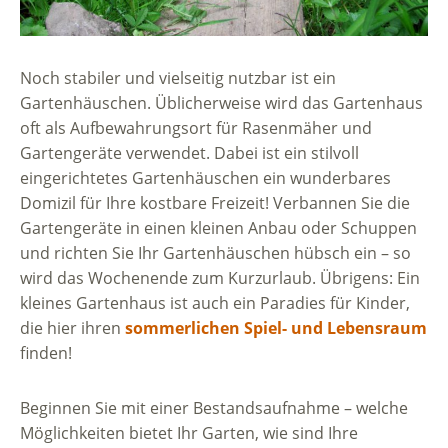
Noch stabiler und vielseitig nutzbar ist ein
Gartenhäuschen. Üblicherweise wird das Gartenhaus
oft als Aufbewahrungsort für Rasenmäher und
Gartengeräte verwendet. Dabei ist ein stilvoll
eingerichtetes Gartenhäuschen ein wunderbares
Domizil für Ihre kostbare Freizeit! Verbannen Sie die
Gartengeräte in einen kleinen Anbau oder Schuppen
und richten Sie Ihr Gartenhäuschen hübsch ein – so
wird das Wochenende zum Kurzurlaub. Übrigens: Ein
kleines Gartenhaus ist auch ein Paradies für Kinder,
die hier ihren
sommerlichen Spiel- und Lebensraum
finden!
Beginnen Sie mit einer Bestandsaufnahme – welche
Möglichkeiten bietet Ihr Garten, wie sind Ihre