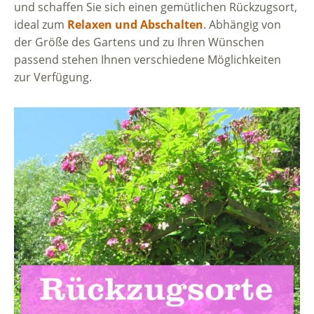
und schaffen Sie sich einen gemütlichen Rückzugsort,
ideal zum
Relaxen und Abschalten
. Abhängig von
der Größe des Gartens und zu Ihren Wünschen
passend stehen Ihnen verschiedene Möglichkeiten
zur Verfügung.