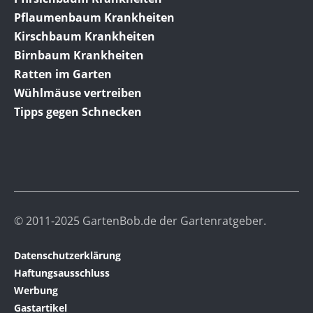
Pflaumenbaum Krankheiten
Kirschbaum Krankheiten
Birnbaum Krankheiten
Ratten im Garten
Wühlmäuse vertreiben
Tipps gegen Schnecken
© 2011-2025 GartenBob.de der Gartenratgeber.
Datenschutzerklärung
Haftungsausschluss
Werbung
Gastartikel