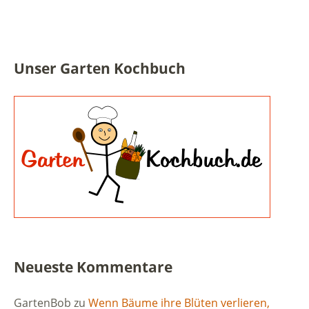
Unser Garten Kochbuch
Neueste Kommentare
GartenBob
zu
Wenn Bäume ihre Blüten verlieren,