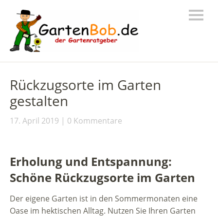
Rückzugsorte im Garten
gestalten
17. April 2019
0 Kommentare
Erholung und Entspannung:
Schöne Rückzugsorte im Garten
Der eigene Garten ist in den Sommermonaten eine
Oase im hektischen Alltag. Nutzen Sie Ihren Garten