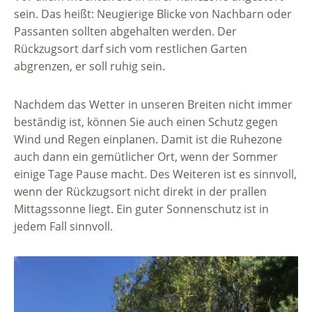
sein. Das heißt: Neugierige Blicke von Nachbarn oder
Passanten sollten abgehalten werden. Der
Rückzugsort darf sich vom restlichen Garten
abgrenzen, er soll ruhig sein.
Nachdem das Wetter in unseren Breiten nicht immer
beständig ist, können Sie auch einen Schutz gegen
Wind und Regen einplanen. Damit ist die Ruhezone
auch dann ein gemütlicher Ort, wenn der Sommer
einige Tage Pause macht. Des Weiteren ist es sinnvoll,
wenn der Rückzugsort nicht direkt in der prallen
Mittagssonne liegt. Ein guter Sonnenschutz ist in
jedem Fall sinnvoll.