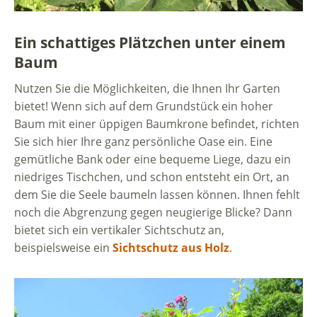
Ein schattiges Plätzchen unter einem
Baum
Nutzen Sie die Möglichkeiten, die Ihnen Ihr Garten
bietet! Wenn sich auf dem Grundstück ein hoher
Baum mit einer üppigen Baumkrone befindet, richten
Sie sich hier Ihre ganz persönliche Oase ein. Eine
gemütliche Bank oder eine bequeme Liege, dazu ein
niedriges Tischchen, und schon entsteht ein Ort, an
dem Sie die Seele baumeln lassen können. Ihnen fehlt
noch die Abgrenzung gegen neugierige Blicke? Dann
bietet sich ein vertikaler Sichtschutz an,
beispielsweise ein
Sichtschutz aus Holz
.