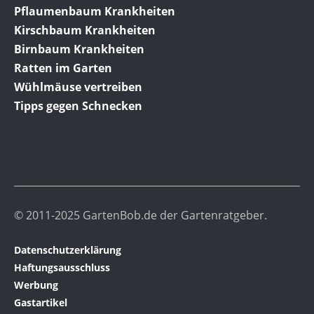
Pflaumenbaum Krankheiten
Kirschbaum Krankheiten
Birnbaum Krankheiten
Ratten im Garten
Wühlmäuse vertreiben
Tipps gegen Schnecken
© 2011-2025 GartenBob.de der Gartenratgeber.
Datenschutzerklärung
Haftungsausschluss
Werbung
Gastartikel