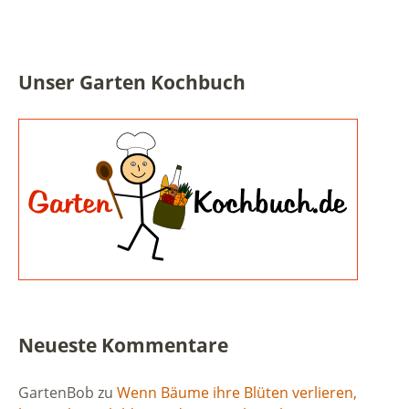
Unser Garten Kochbuch
Neueste Kommentare
GartenBob
zu
Wenn Bäume ihre Blüten verlieren,