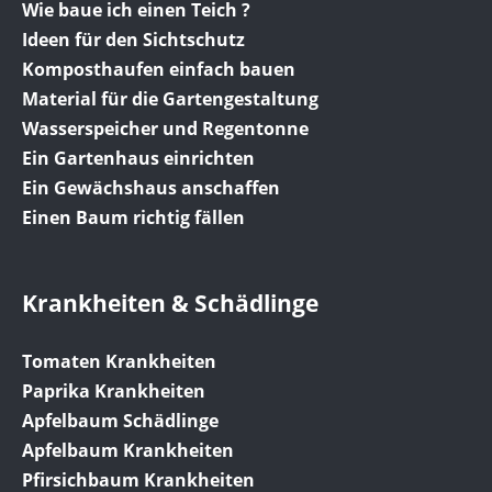
Wie baue ich einen Teich ?
Ideen für den Sichtschutz
Komposthaufen einfach bauen
Material für die Gartengestaltung
Wasserspeicher und Regentonne
Ein Gartenhaus einrichten
Ein Gewächshaus anschaffen
Einen Baum richtig fällen
Krankheiten & Schädlinge
Tomaten Krankheiten
Paprika Krankheiten
Apfelbaum Schädlinge
Apfelbaum Krankheiten
Pfirsichbaum Krankheiten