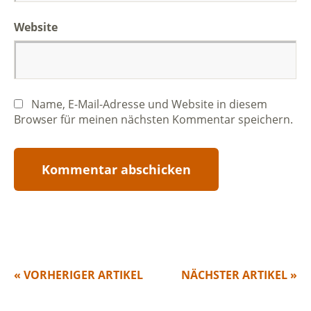
Website
Name, E-Mail-Adresse und Website in diesem
Browser für meinen nächsten Kommentar speichern.
« VORHERIGER ARTIKEL
NÄCHSTER ARTIKEL »