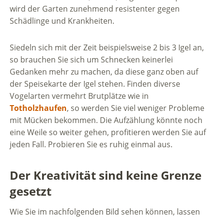
wird der Garten zunehmend resistenter gegen
Schädlinge und Krankheiten.
Siedeln sich mit der Zeit beispielsweise 2 bis 3 Igel an,
so brauchen Sie sich um Schnecken keinerlei
Gedanken mehr zu machen, da diese ganz oben auf
der Speisekarte der Igel stehen. Finden diverse
Vogelarten vermehrt Brutplätze wie in
Totholzhaufen
, so werden Sie viel weniger Probleme
mit Mücken bekommen. Die Aufzählung könnte noch
eine Weile so weiter gehen, profitieren werden Sie auf
jeden Fall. Probieren Sie es ruhig einmal aus.
Der Kreativität sind keine Grenze
gesetzt
Wie Sie im nachfolgenden Bild sehen können, lassen