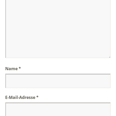
Name
*
E-Mail-Adresse
*