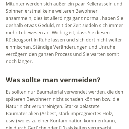
Mitunter werden sich außer ein paar Kellerasseln und
Spinnen erstmal keine weiteren Bewohner
ansammeln, dies ist allerdings ganz normal, haben Sie
deshalb etwas Geduld, mit der Zeit siedeln sich immer
mehr Lebewesen an. Wichtig ist, dass Sie diesen
Rückzugsort in Ruhe lassen und sich dort nicht weiter
einmischen. Ständige Veränderungen und Unruhe
verzögern den ganzen Prozess und Sie warten somit
noch länger.
Was sollte man vermeiden?
Es sollten nur Baumaterial verwendet werden, die den
späteren Bewohnern nicht schaden können bzw. die
Natur nicht verunreinigen. Starke belastete
Baumaterialien (Asbest, stark imprägniertes Holz,
usw.) wo es zu einer Kontamination kommen kann,
die durch Gerüche oder Flüssigkeiten verursacht