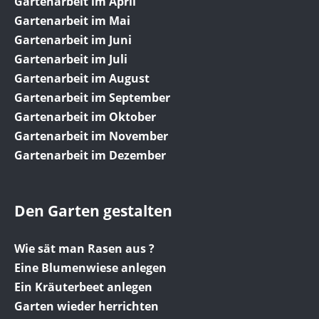
Gartenarbeit im April
Gartenarbeit im Mai
Gartenarbeit im Juni
Gartenarbeit im Juli
Gartenarbeit im August
Gartenarbeit im September
Gartenarbeit im Oktober
Gartenarbeit im November
Gartenarbeit im Dezember
Den Garten gestalten
Wie sät man Rasen aus ?
Eine Blumenwiese anlegen
Ein Kräuterbeet anlegen
Garten wieder herrichten