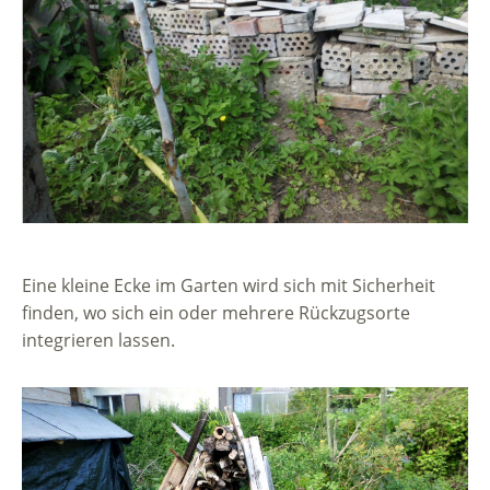
Eine kleine Ecke im Garten wird sich mit Sicherheit
finden, wo sich ein oder mehrere Rückzugsorte
integrieren lassen.