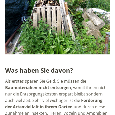
Was haben Sie davon?
Als erstes sparen Sie Geld. Sie müssen die
Baumaterialien nicht entsorgen
, womit ihnen nicht
nur die Entsorgungskosten erspart bleibt sondern
auch viel Zeit. Sehr viel wichtiger ist die
Förderung
der Artenvielfalt in ihrem Garten
und durch diese
Zunahme an Insekten, Tieren, Vögeln und Amphibien