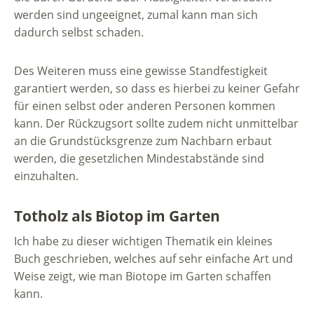
werden sind ungeeignet, zumal kann man sich
dadurch selbst schaden.
Des Weiteren muss eine gewisse Standfestigkeit
garantiert werden, so dass es hierbei zu keiner Gefahr
für einen selbst oder anderen Personen kommen
kann. Der Rückzugsort sollte zudem nicht unmittelbar
an die Grundstücksgrenze zum Nachbarn erbaut
werden, die gesetzlichen Mindestabstände sind
einzuhalten.
Totholz als Biotop im Garten
Ich habe zu dieser wichtigen Thematik ein kleines
Buch geschrieben, welches auf sehr einfache Art und
Weise zeigt, wie man Biotope im Garten schaffen
kann.