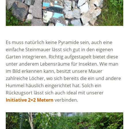
Es muss natürlich keine Pyramide sein, auch eine
einfache Steinmauer lässt sich gut in den eigenen
Garten integrieren. Richtig aufgestapelt bietet diese
unter anderem Lebensräume für Insekten. Wie man
im Bild erkennen kann, besitzt unsere Mauer
zahlreiche Löcher, wo sich bereits die ein und andere
Hummel häuslich eingerichtet hat. Solch ein
Rückzugsort lässt sich auch ideal mit unserer
Initiative 2×2 Metern
verbinden.