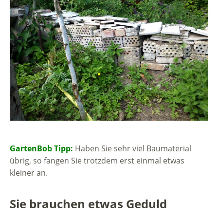
GartenBob Tipp:
Haben Sie sehr viel Baumaterial
übrig, so fangen Sie trotzdem erst einmal etwas
kleiner an.
Sie brauchen etwas Geduld