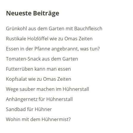
Neueste Beiträge
Grünkohl aus dem Garten mit Bauchfleisch
Rustikale Holzlöffel wie zu Omas Zeiten
Essen in der Pfanne angebrannt, was tun?
Tomaten-Snack aus dem Garten
Futterrüben kann man essen
Kopfsalat wie zu Omas Zeiten
Wege sauber machen im Hühnerstall
Anhängernetz für Hühnerstall
Sandbad für Hühner
Wohin mit dem Hühnermist?