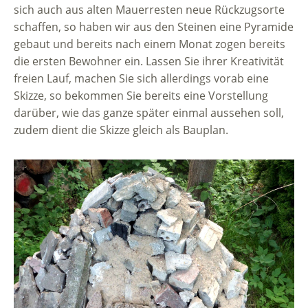
sich auch aus alten Mauerresten neue Rückzugsorte
schaffen, so haben wir aus den Steinen eine Pyramide
gebaut und bereits nach einem Monat zogen bereits
die ersten Bewohner ein. Lassen Sie ihrer Kreativität
freien Lauf, machen Sie sich allerdings vorab eine
Skizze, so bekommen Sie bereits eine Vorstellung
darüber, wie das ganze später einmal aussehen soll,
zudem dient die Skizze gleich als Bauplan.