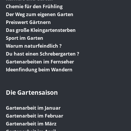
Chemie für den Frühling
Der Weg zum eigenen Garten
Preiswert Gärtnern
Das große Kleingartensterben
Sport im Garten
Warum naturfeindlich ?
Du hast einen Schrebergarten ?
Gartenarbeiten im Fernseher
Ideenfindung beim Wandern
Die Gartensaison
Gartenarbeit im Januar
Gartenarbeit im Februar
Gartenarbeit im März