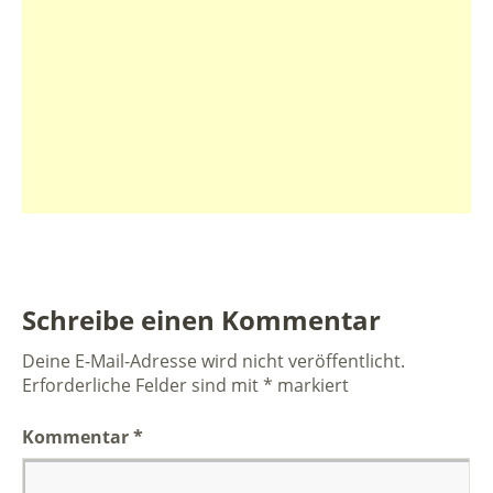
Schreibe einen Kommentar
Deine E-Mail-Adresse wird nicht veröffentlicht.
Erforderliche Felder sind mit
*
markiert
Kommentar
*