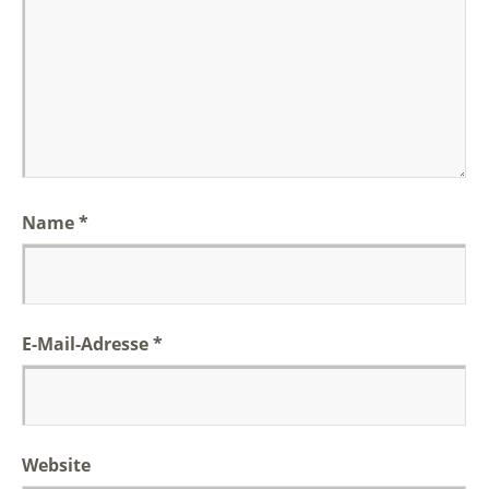
Name
*
E-Mail-Adresse
*
Website