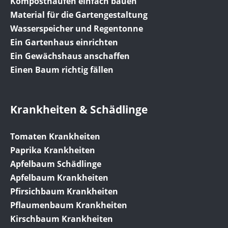
Komposthaufen einfach bauen
Material für die Gartengestaltung
Wasserspeicher und Regentonne
Ein Gartenhaus einrichten
Ein Gewächshaus anschaffen
Einen Baum richtig fällen
Krankheiten & Schädlinge
Tomaten Krankheiten
Paprika Krankheiten
Apfelbaum Schädlinge
Apfelbaum Krankheiten
Pfirsichbaum Krankheiten
Pflaumenbaum Krankheiten
Kirschbaum Krankheiten