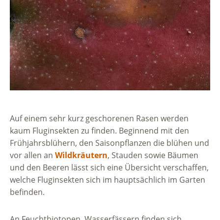
Auf einem sehr kurz geschorenen Rasen werden
kaum Fluginsekten zu finden. Beginnend mit den
Frühjahrsblühern, den Saisonpflanzen die blühen und
vor allen an
Wildkräutern
, Stauden sowie Bäumen
und den Beeren lässt sich eine Übersicht verschaffen,
welche Fluginsekten sich im hauptsächlich im Garten
befinden.
An Feuchtbiotopen, Wasserfässern finden sich