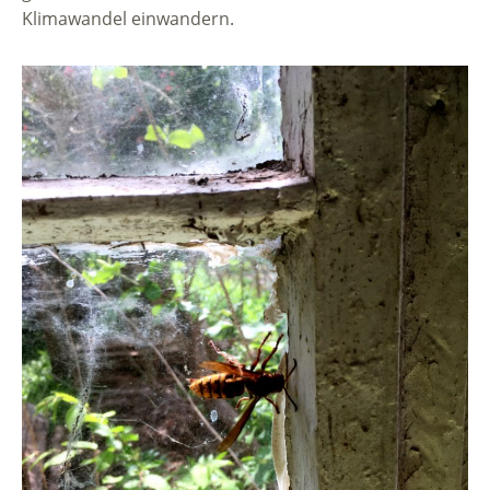
Klimawandel einwandern.