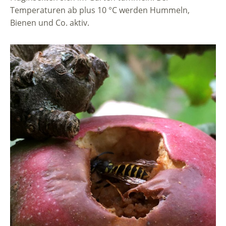
Temperaturen ab plus 10 °C werden Hummeln,
Bienen und Co. aktiv.