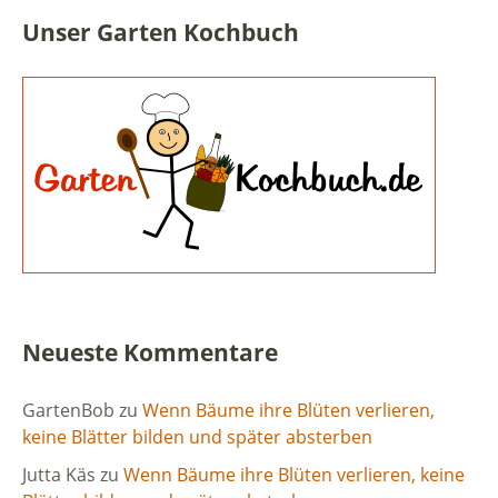
Unser Garten Kochbuch
Neueste Kommentare
GartenBob
zu
Wenn Bäume ihre Blüten verlieren,
keine Blätter bilden und später absterben
Jutta Käs
zu
Wenn Bäume ihre Blüten verlieren, keine