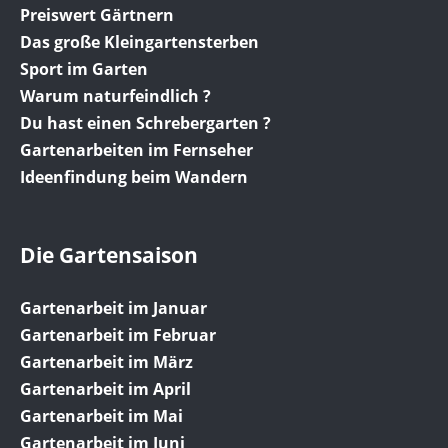
Preiswert Gärtnern
Das große Kleingartensterben
Sport im Garten
Warum naturfeindlich ?
Du hast einen Schrebergarten ?
Gartenarbeiten im Fernseher
Ideenfindung beim Wandern
Die Gartensaison
Gartenarbeit im Januar
Gartenarbeit im Februar
Gartenarbeit im März
Gartenarbeit im April
Gartenarbeit im Mai
Gartenarbeit im Juni