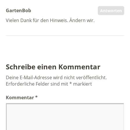
GartenBob
Antworten
Vielen Dank für den Hinweis. Ändern wir.
Schreibe einen Kommentar
Deine E-Mail-Adresse wird nicht veröffentlicht.
Erforderliche Felder sind mit
*
markiert
Kommentar
*