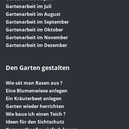
Gartenarbeit im Juli
Gartenarbeit im August
Gartenarbeit im September
Gartenarbeit im Oktober
Gartenarbeit im November
Gartenarbeit im Dezember
Den Garten gestalten
Wie sät man Rasen aus ?
Eine Blumenwiese anlegen
Ein Kräuterbeet anlegen
Garten wieder herrichten
Wie baue ich einen Teich ?
Ideen für den Sichtschutz