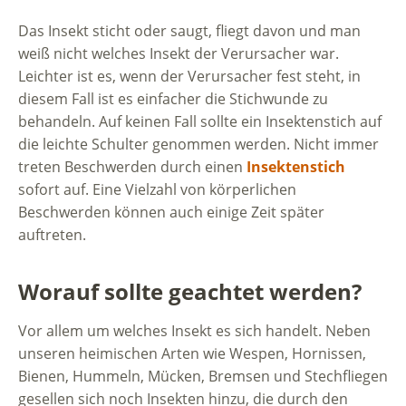
Das Insekt sticht oder saugt, fliegt davon und man
weiß nicht welches Insekt der Verursacher war.
Leichter ist es, wenn der Verursacher fest steht, in
diesem Fall ist es einfacher die Stichwunde zu
behandeln. Auf keinen Fall sollte ein Insektenstich auf
die leichte Schulter genommen werden. Nicht immer
treten Beschwerden durch einen
Insektenstich
sofort auf. Eine Vielzahl von körperlichen
Beschwerden können auch einige Zeit später
auftreten.
Worauf sollte geachtet werden?
Vor allem um welches Insekt es sich handelt. Neben
unseren heimischen Arten wie Wespen, Hornissen,
Bienen, Hummeln, Mücken, Bremsen und Stechfliegen
gesellen sich noch Insekten hinzu, die durch den