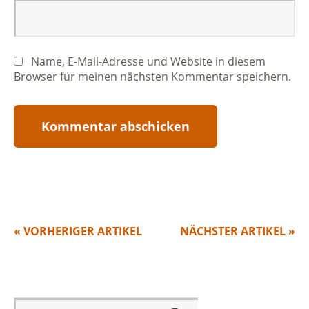
Name, E-Mail-Adresse und Website in diesem
Browser für meinen nächsten Kommentar speichern.
« VORHERIGER ARTIKEL
NÄCHSTER ARTIKEL »