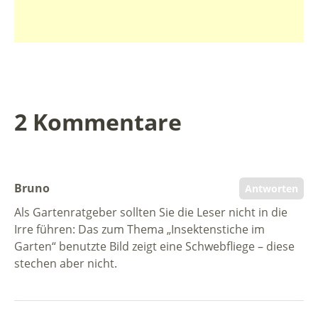
2 Kommentare
Bruno
Antworten
Als Gartenratgeber sollten Sie die Leser nicht in die
Irre führen: Das zum Thema „Insektenstiche im
Garten“ benutzte Bild zeigt eine Schwebfliege – diese
stechen aber nicht.