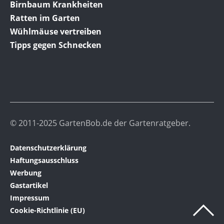
Birnbaum Krankheiten
Ratten im Garten
Wühlmäuse vertreiben
Tipps gegen Schnecken
© 2011-2025 GartenBob.de der Gartenratgeber.
Datenschutzerklärung
Haftungsausschluss
Werbung
Gastartikel
Impressum
Cookie-Richtlinie (EU)