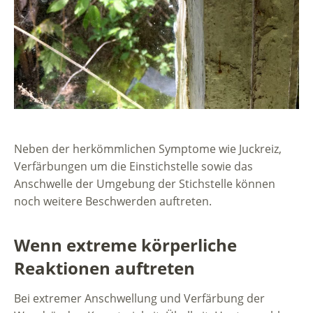
Neben der herkömmlichen Symptome wie Juckreiz,
Verfärbungen um die Einstichstelle sowie das
Anschwelle der Umgebung der Stichstelle können
noch weitere Beschwerden auftreten.
Wenn extreme körperliche
Reaktionen auftreten
Bei extremer Anschwellung und Verfärbung der