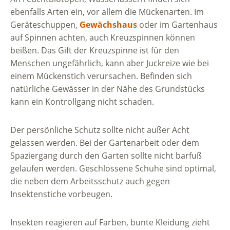
ebenfalls Arten ein, vor allem die Mückenarten. Im
Geräteschuppen,
Gewächshaus
oder im Gartenhaus
auf Spinnen achten, auch Kreuzspinnen können
beißen. Das Gift der Kreuzspinne ist für den
Menschen ungefährlich, kann aber Juckreize wie bei
einem Mückenstich verursachen. Befinden sich
natürliche Gewässer in der Nähe des Grundstücks
kann ein Kontrollgang nicht schaden.
Der persönliche Schutz sollte nicht außer Acht
gelassen werden. Bei der Gartenarbeit oder dem
Spaziergang durch den Garten sollte nicht barfuß
gelaufen werden. Geschlossene Schuhe sind optimal,
die neben dem Arbeitsschutz auch gegen
Insektenstiche vorbeugen.
Insekten reagieren auf Farben, bunte Kleidung zieht