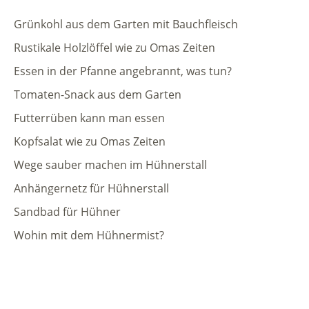
Grünkohl aus dem Garten mit Bauchfleisch
Rustikale Holzlöffel wie zu Omas Zeiten
Essen in der Pfanne angebrannt, was tun?
Tomaten-Snack aus dem Garten
Futterrüben kann man essen
Kopfsalat wie zu Omas Zeiten
Wege sauber machen im Hühnerstall
Anhängernetz für Hühnerstall
Sandbad für Hühner
Wohin mit dem Hühnermist?