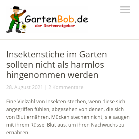
Insektenstiche im Garten
sollten nicht als harmlos
hingenommen werden
28. August 2021
2 Kommentare
Eine Vielzahl von Insekten stechen, wenn diese sich
angegriffen fühlen, abgesehen von denen, die sich
von Blut ernähren. Mücken stechen nicht, sie saugen
mit ihrem Rüssel Blut aus, um ihren Nachwuchs zu
ernähren.