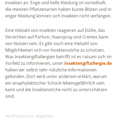
Insekten an. Enge und helle Kleidung ist vorteilhaft,
die meisten Pflanzenarten haben bunte Blüten und in
enger Kleidung können sich Insekten nicht verfangen.
Eine Vielzahl von Insekten reagieren auf Düfte, das
Verzichten auf Parfum, Haarspray und Cremes kann
von Nutzen sein. Es gibt noch eine Vielzahl von
Möglichkeiten sich vor Insektenstiche zu schützen.
Was Insektengiftallergien betrifft ist es ratsam sich im
Vorfeld zu informieren, unter
insektengiftallergie.de
haben wir selbst sehr nützliche Informationen
gefunden. Dort wird unter anderem erklärt, warum
ein anaphylaktischer Schock lebensgefährlich sein
kann und die Insektenstiche nicht zu unterschätzen
sind.
Veröffentlicht in:
Allgemein