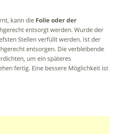
rnt, kann die
Folie oder der
erecht entsorgt werden. Wurde der
fsten Stellen verfüllt werden. Ist der
chgerecht entsorgen. Die verbleibende
erdichten, um ein späteres
n fertig. Eine bessere Möglichkeit ist