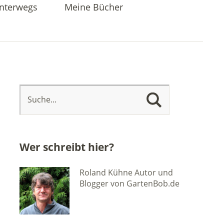
nterwegs
Meine Bücher
Wer schreibt hier?
Roland Kühne Autor und
Blogger von GartenBob.de