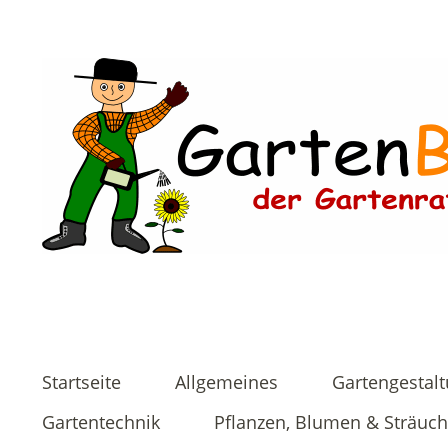
Startseite
Allgemeines
Gartengestal
Gartentechnik
Pflanzen, Blumen & Sträuch