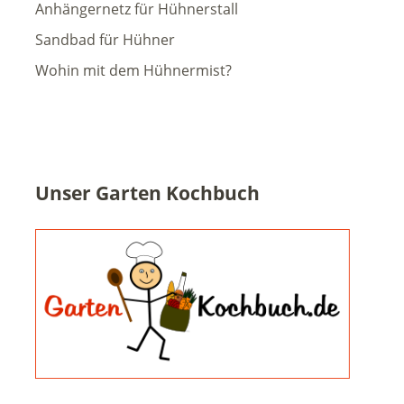
Anhängernetz für Hühnerstall
Sandbad für Hühner
Wohin mit dem Hühnermist?
Unser Garten Kochbuch