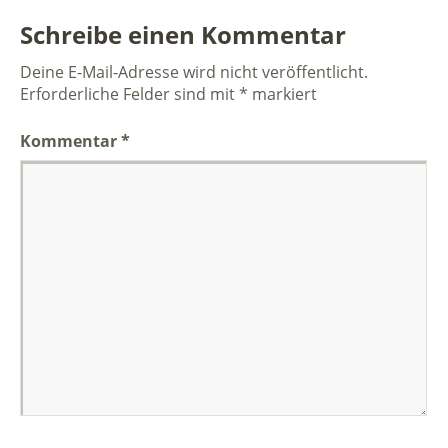
Schreibe einen Kommentar
Deine E-Mail-Adresse wird nicht veröffentlicht.
Erforderliche Felder sind mit
*
markiert
Kommentar
*