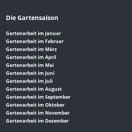
Die Gartensaison
Gartenarbeit im Januar
Gartenarbeit im Februar
Gartenarbeit im März
Gartenarbeit im April
Gartenarbeit im Mai
Gartenarbeit im Juni
Gartenarbeit im Juli
Gartenarbeit im August
Gartenarbeit im September
Gartenarbeit im Oktober
Gartenarbeit im November
Gartenarbeit im Dezember