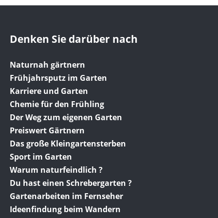
Denken Sie darüber nach
Naturnah gärtnern
Frühjahrsputz im Garten
Karriere und Garten
Chemie für den Frühling
Der Weg zum eigenen Garten
Preiswert Gärtnern
Das große Kleingartensterben
Sport im Garten
Warum naturfeindlich ?
Du hast einen Schrebergarten ?
Gartenarbeiten im Fernseher
Ideenfindung beim Wandern