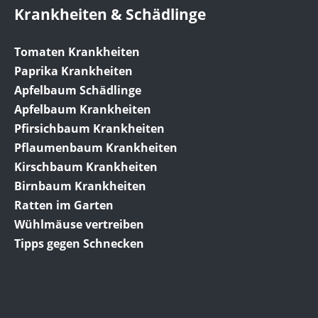
Krankheiten & Schädlinge
Tomaten Krankheiten
Paprika Krankheiten
Apfelbaum Schädlinge
Apfelbaum Krankheiten
Pfirsichbaum Krankheiten
Pflaumenbaum Krankheiten
Kirschbaum Krankheiten
Birnbaum Krankheiten
Ratten im Garten
Wühlmäuse vertreiben
Tipps gegen Schnecken