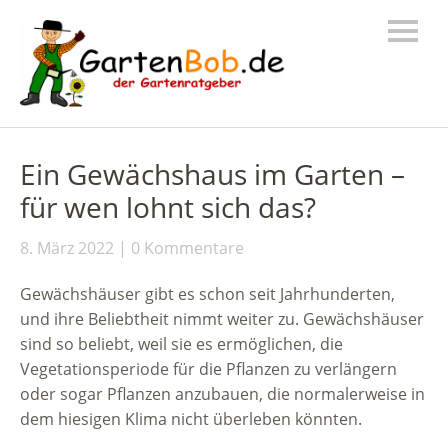
Ein Gewächshaus im Garten –
für wen lohnt sich das?
8. März 2022
0 Kommentare
Gewächshäuser gibt es schon seit Jahrhunderten,
und ihre Beliebtheit nimmt weiter zu. Gewächshäuser
sind so beliebt, weil sie es ermöglichen, die
Vegetationsperiode für die Pflanzen zu verlängern
oder sogar Pflanzen anzubauen, die normalerweise in
dem hiesigen Klima nicht überleben könnten.