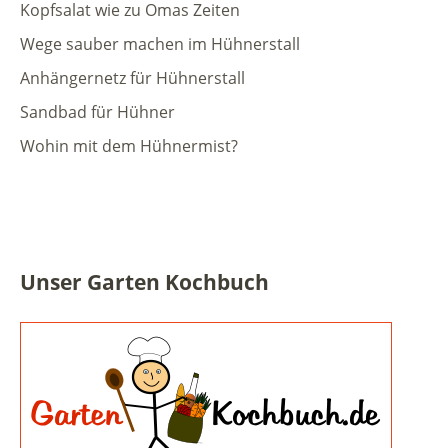
Kopfsalat wie zu Omas Zeiten
Wege sauber machen im Hühnerstall
Anhängernetz für Hühnerstall
Sandbad für Hühner
Wohin mit dem Hühnermist?
Unser Garten Kochbuch