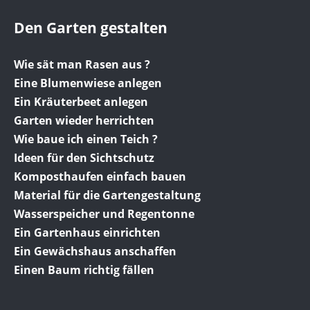
Den Garten gestalten
Wie sät man Rasen aus ?
Eine Blumenwiese anlegen
Ein Kräuterbeet anlegen
Garten wieder herrichten
Wie baue ich einen Teich ?
Ideen für den Sichtschutz
Komposthaufen einfach bauen
Material für die Gartengestaltung
Wasserspeicher und Regentonne
Ein Gartenhaus einrichten
Ein Gewächshaus anschaffen
Einen Baum richtig fällen