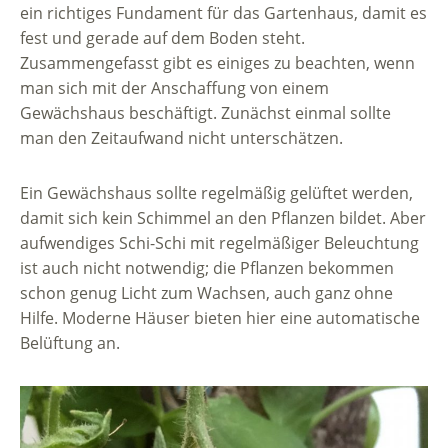
ein richtiges Fundament für das Gartenhaus, damit es
fest und gerade auf dem Boden steht.
Zusammengefasst gibt es einiges zu beachten, wenn
man sich mit der Anschaffung von einem
Gewächshaus beschäftigt. Zunächst einmal sollte
man den Zeitaufwand nicht unterschätzen.
Ein Gewächshaus sollte regelmäßig gelüftet werden,
damit sich kein Schimmel an den Pflanzen bildet. Aber
aufwendiges Schi-Schi mit regelmäßiger Beleuchtung
ist auch nicht notwendig; die Pflanzen bekommen
schon genug Licht zum Wachsen, auch ganz ohne
Hilfe. Moderne Häuser bieten hier eine automatische
Belüftung an.