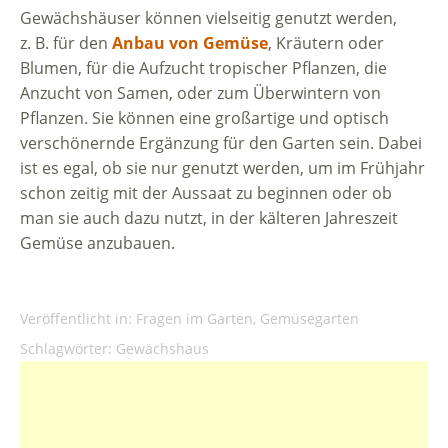
Gewächshäuser können vielseitig genutzt werden,
z. B. für den
Anbau von Gemüse
, Kräutern oder
Blumen, für die Aufzucht tropischer Pflanzen, die
Anzucht von Samen, oder zum Überwintern von
Pflanzen. Sie können eine großartige und optisch
verschönernde Ergänzung für den Garten sein. Dabei
ist es egal, ob sie nur genutzt werden, um im Frühjahr
schon zeitig mit der Aussaat zu beginnen oder ob
man sie auch dazu nutzt, in der kälteren Jahreszeit
Gemüse anzubauen.
Veröffentlicht in:
Fragen im Garten
,
Gemüsegarten
Schlagwörter:
Gewächshaus