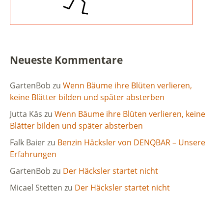
Neueste Kommentare
GartenBob
zu
Wenn Bäume ihre Blüten verlieren,
keine Blätter bilden und später absterben
Jutta Käs
zu
Wenn Bäume ihre Blüten verlieren, keine
Blätter bilden und später absterben
Falk Baier
zu
Benzin Häcksler von DENQBAR – Unsere
Erfahrungen
GartenBob
zu
Der Häcksler startet nicht
Micael Stetten
zu
Der Häcksler startet nicht