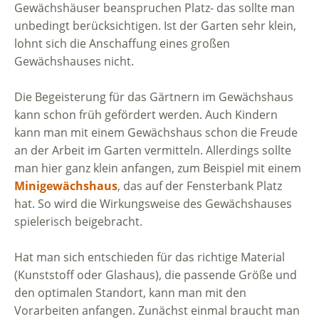
Gewächshäuser beanspruchen Platz- das sollte man
unbedingt berücksichtigen. Ist der Garten sehr klein,
lohnt sich die Anschaffung eines großen
Gewächshauses nicht.
Die Begeisterung für das Gärtnern im Gewächshaus
kann schon früh gefördert werden. Auch Kindern
kann man mit einem Gewächshaus schon die Freude
an der Arbeit im Garten vermitteln. Allerdings sollte
man hier ganz klein anfangen, zum Beispiel mit einem
Minigewächshaus
, das auf der Fensterbank Platz
hat. So wird die Wirkungsweise des Gewächshauses
spielerisch beigebracht.
Hat man sich entschieden für das richtige Material
(Kunststoff oder Glashaus), die passende Größe und
den optimalen Standort, kann man mit den
Vorarbeiten anfangen. Zunächst einmal braucht man