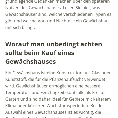
grundlegende Gedanken machen über den späteren
Nutzen des Gewächshauses. Lesen Sie hier, was
Gewächshäuser sind, welche verschiedenen Typen es
gibt und welche Vor- und Nachteile ein Gewächshaus
mit sich bringt.
Worauf man unbedingt achten
sollte beim Kauf eines
Gewächshauses
Ein Gewächshaus ist eine Konstruktion aus Glas oder
Kunststoff, die für die Pflanzenaufzucht verwendet
wird. Gewächshäuser ermöglichen eine bessere
Temperatur- und Feuchtigkeitskontrolle als Freiluft
Gärten und sind daher ideal für Gebiete mit kälterem
Klima oder kürzeren Wachstumsperioden. Bei der
Auswahl eines Gewächshauses ist es wichtig, die