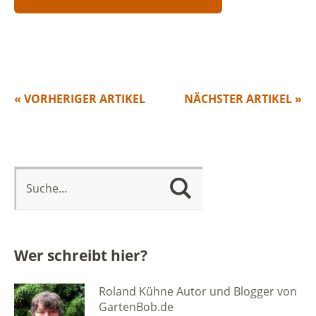
« VORHERIGER ARTIKEL
NÄCHSTER ARTIKEL »
Wer schreibt hier?
Roland Kühne Autor und Blogger von
GartenBob.de