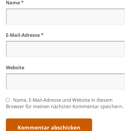
Name
*
E-Mail-Adresse
*
Website
Name, E-Mail-Adresse und Website in diesem
Browser für meinen nächsten Kommentar speichern.