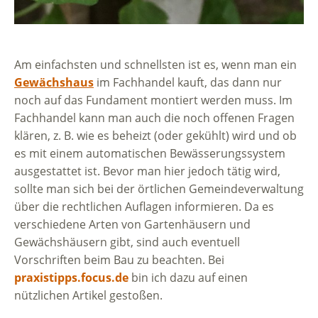
Am einfachsten und schnellsten ist es, wenn man ein
Gewächshaus
im Fachhandel kauft, das dann nur
noch auf das Fundament montiert werden muss. Im
Fachhandel kann man auch die noch offenen Fragen
klären, z. B. wie es beheizt (oder gekühlt) wird und ob
es mit einem automatischen Bewässerungssystem
ausgestattet ist. Bevor man hier jedoch tätig wird,
sollte man sich bei der örtlichen Gemeindeverwaltung
über die rechtlichen Auflagen informieren. Da es
verschiedene Arten von Gartenhäusern und
Gewächshäusern gibt, sind auch eventuell
Vorschriften beim Bau zu beachten. Bei
praxistipps.focus.de
bin ich dazu auf einen
nützlichen Artikel gestoßen.