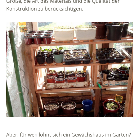
Größe, die Art des Materials und die Qualität der
Konstruktion zu berücksichtigen.
Aber, für wen lohnt sich ein Gewächshaus im Garten?