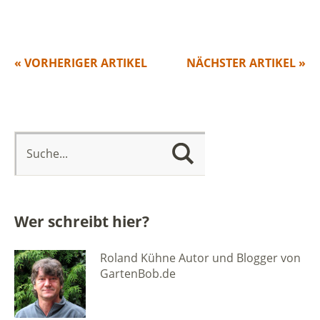
« VORHERIGER ARTIKEL
NÄCHSTER ARTIKEL »
Wer schreibt hier?
Roland Kühne Autor und Blogger von
GartenBob.de