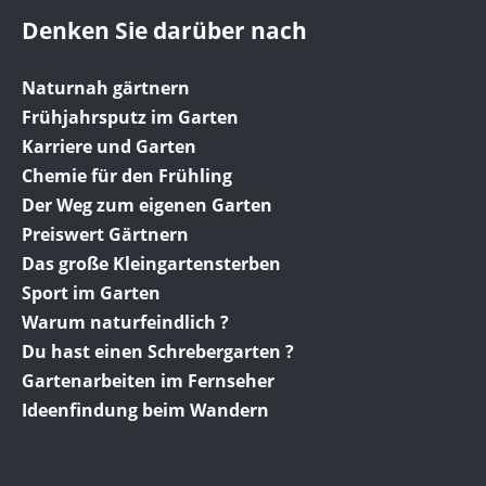
Denken Sie darüber nach
Naturnah gärtnern
Frühjahrsputz im Garten
Karriere und Garten
Chemie für den Frühling
Der Weg zum eigenen Garten
Preiswert Gärtnern
Das große Kleingartensterben
Sport im Garten
Warum naturfeindlich ?
Du hast einen Schrebergarten ?
Gartenarbeiten im Fernseher
Ideenfindung beim Wandern