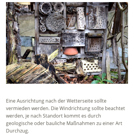
Eine Ausrichtung nach der Wetterseite sollte
vermieden werden. Die Windrichtung sollte beachtet
werden, je nach Standort kommt es durch
geologische oder bauliche Maßnahmen zu einer Art
Durchzug.