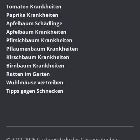
Tomaten Krankheiten
Paprika Krankheiten
Apfelbaum Schädlinge
Apfelbaum Krankheiten
Pfirsichbaum Krankheiten
Pflaumenbaum Krankheiten
Kirschbaum Krankheiten
Birnbaum Krankheiten
Ratten im Garten
Wühlmäuse vertreiben
Tipps gegen Schnecken
© 2011-2025 GartenBob.de der Gartenratgeber.