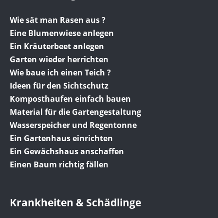
Wie sät man Rasen aus ?
Eine Blumenwiese anlegen
Ein Kräuterbeet anlegen
Garten wieder herrichten
Wie baue ich einen Teich ?
Ideen für den Sichtschutz
Komposthaufen einfach bauen
Material für die Gartengestaltung
Wasserspeicher und Regentonne
Ein Gartenhaus einrichten
Ein Gewächshaus anschaffen
Einen Baum richtig fällen
Krankheiten & Schädlinge