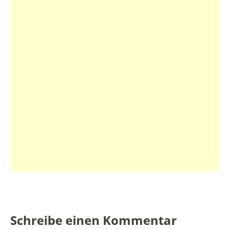
Schreibe einen Kommentar