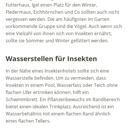
Futterhaus, Igel einen Platz für den Winter,
Fledermaus, Eichhörnchen und Co sollten auch nicht
vergessen werden. Die am häufigsten im Garten
vorkommende Gruppe sind die Vögel. Auch wenn sich
eine Vielzahl von ihnen sich von Insekten ernährt,
sollte sie Sommer und Winter gefüttert werden.
Wasserstellen für Insekten
In der Nähe eines Insektenhotels sollte sich eine
Wasserstelle befinden. Um zu vermeiden, dass
Insekten in einem Pool, Wasserfass oder Teich ohne
flachen Ufer ertrinken können, hilft ein
Schwimmbrett. Ein Pflanzenbewuchs im Randbereich
bietet einen idealen Trinkplatz. Ausreichend ist ein
Wasserbehältnis mit einem flachen Rand ähnlich
eines flachen Tellers.