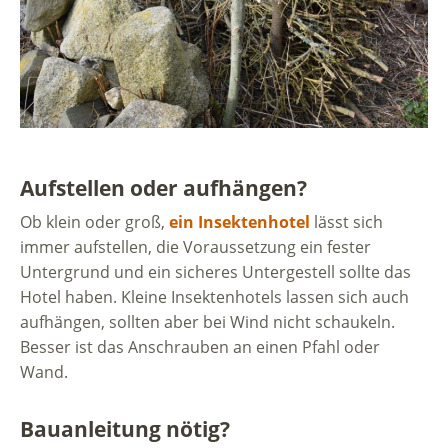
Aufstellen oder aufhängen
?
Ob klein oder groß,
ein Insektenhotel
lässt sich
immer aufstellen, die Voraussetzung ein fester
Untergrund und ein sicheres Untergestell sollte das
Hotel haben. Kleine Insektenhotels lassen sich auch
aufhängen, sollten aber bei Wind nicht schaukeln.
Besser ist das Anschrauben an einen Pfahl oder
Wand.
Bauanleitung nötig?