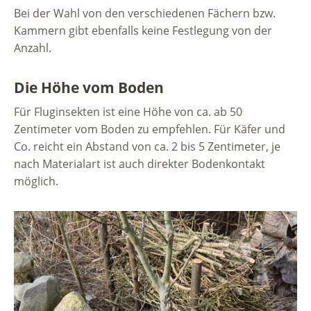
Bei der Wahl von den verschiedenen Fächern bzw.
Kammern gibt ebenfalls keine Festlegung von der
Anzahl.
Die Höhe vom Boden
Für Fluginsekten ist eine Höhe von ca. ab 50
Zentimeter vom Boden zu empfehlen. Für Käfer und
Co. reicht ein Abstand von ca. 2 bis 5 Zentimeter, je
nach Materialart ist auch direkter Bodenkontakt
möglich.