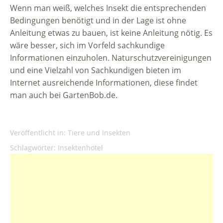
Wenn man weiß, welches Insekt die entsprechenden
Bedingungen benötigt und in der Lage ist ohne
Anleitung etwas zu bauen, ist keine Anleitung nötig. Es
wäre besser, sich im Vorfeld sachkundige
Informationen einzuholen. Naturschutzvereinigungen
und eine Vielzahl von Sachkundigen bieten im
Internet ausreichende Informationen, diese findet
man auch bei GartenBob.de.
Veröffentlicht in:
Tiere und Insekten
Schlagwörter:
Insektenhotel