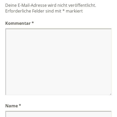
Deine E-Mail-Adresse wird nicht veröffentlicht.
Erforderliche Felder sind mit
*
markiert
Kommentar
*
Name
*