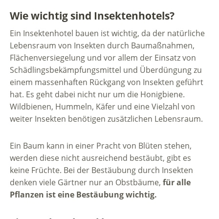
Wie wichtig sind Insektenhotels
?
Ein Insektenhotel bauen ist wichtig, da der natürliche
Lebensraum von Insekten durch Baumaßnahmen,
Flächenversiegelung und vor allem der Einsatz von
Schädlingsbekämpfungsmittel und Überdüngung zu
einem massenhaften Rückgang von Insekten geführt
hat. Es geht dabei nicht nur um die Honigbiene.
Wildbienen, Hummeln, Käfer und eine Vielzahl von
weiter Insekten benötigen zusätzlichen Lebensraum.
Ein Baum kann in einer Pracht von Blüten stehen,
werden diese nicht ausreichend bestäubt, gibt es
keine Früchte. Bei der Bestäubung durch Insekten
denken viele Gärtner nur an Obstbäume,
für alle
Pflanzen
ist eine Bestäubung wichtig.