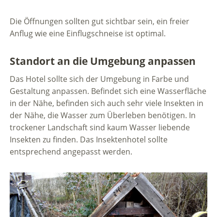
Die Öffnungen sollten gut sichtbar sein, ein freier
Anflug wie eine Einflugschneise ist optimal.
Standort an die Umgebung anpassen
Das Hotel sollte sich der Umgebung in Farbe und
Gestaltung anpassen. Befindet sich eine Wasserfläche
in der Nähe, befinden sich auch sehr viele Insekten in
der Nähe, die Wasser zum Überleben benötigen. In
trockener Landschaft sind kaum Wasser liebende
Insekten zu finden. Das Insektenhotel sollte
entsprechend angepasst werden.