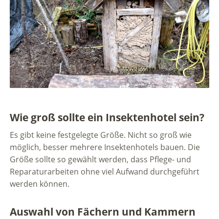
Wie groß sollte ein Insektenhotel sein?
Es gibt keine festgelegte Größe. Nicht so groß wie
möglich, besser mehrere Insektenhotels bauen. Die
Größe sollte so gewählt werden, dass Pflege- und
Reparaturarbeiten ohne viel Aufwand durchgeführt
werden können.
Auswahl von Fächern und Kammern