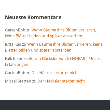
Neueste Kommentare
GartenBob
zu
Wenn Bäume ihre Blüten verlieren,
keine Blätter bilden und später absterben
Jutta Käs
zu
Wenn Bäume ihre Blüten verlieren, keine
Blätter bilden und später absterben
Falk Baier
zu
Benzin Häcksler von DENQBAR – Unsere
Erfahrungen
GartenBob
zu
Der Häcksler startet nicht
Micael Stetten
zu
Der Häcksler startet nicht