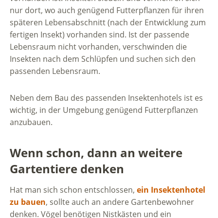
nur dort, wo auch genügend Futterpflanzen für ihren
späteren Lebensabschnitt (nach der Entwicklung zum
fertigen Insekt) vorhanden sind. Ist der passende
Lebensraum nicht vorhanden, verschwinden die
Insekten nach dem Schlüpfen und suchen sich den
passenden Lebensraum.
Neben dem Bau des passenden Insektenhotels ist es
wichtig, in der Umgebung genügend Futterpflanzen
anzubauen.
Wenn schon, dann an weitere
Gartentiere denken
Hat man sich schon entschlossen,
ein Insektenhotel
zu bauen
, sollte auch an andere Gartenbewohner
denken. Vögel benötigen Nistkästen und ein