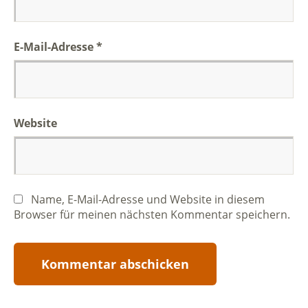
E-Mail-Adresse
*
Website
Name, E-Mail-Adresse und Website in diesem
Browser für meinen nächsten Kommentar speichern.