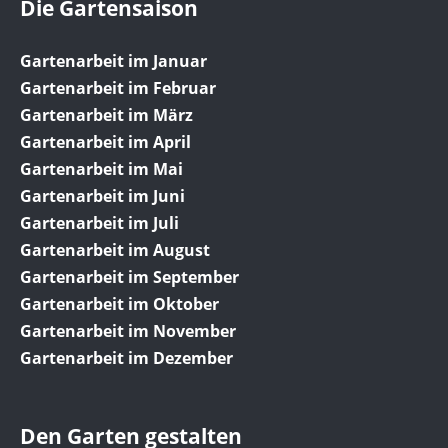
Die Gartensaison
Gartenarbeit im Januar
Gartenarbeit im Februar
Gartenarbeit im März
Gartenarbeit im April
Gartenarbeit im Mai
Gartenarbeit im Juni
Gartenarbeit im Juli
Gartenarbeit im August
Gartenarbeit im September
Gartenarbeit im Oktober
Gartenarbeit im November
Gartenarbeit im Dezember
Den Garten gestalten