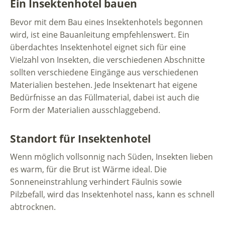
Ein Insektenhotel bauen
Bevor mit dem Bau eines Insektenhotels begonnen
wird, ist eine Bauanleitung empfehlenswert. Ein
überdachtes Insektenhotel eignet sich für eine
Vielzahl von Insekten, die verschiedenen Abschnitte
sollten verschiedene Eingänge aus verschiedenen
Materialien bestehen. Jede Insektenart hat eigene
Bedürfnisse an das Füllmaterial, dabei ist auch die
Form der Materialien ausschlaggebend.
Standort für Insektenhotel
Wenn möglich vollsonnig nach Süden, Insekten lieben
es warm, für die Brut ist Wärme ideal. Die
Sonneneinstrahlung verhindert Fäulnis sowie
Pilzbefall, wird das Insektenhotel nass, kann es schnell
abtrocknen.