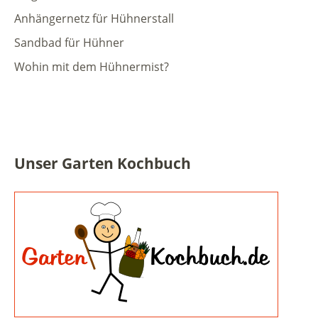
Anhängernetz für Hühnerstall
Sandbad für Hühner
Wohin mit dem Hühnermist?
Unser Garten Kochbuch