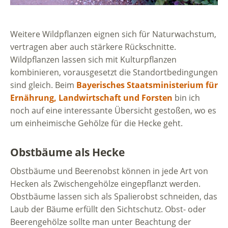
Weitere Wildpflanzen eignen sich für Naturwachstum,
vertragen aber auch stärkere Rückschnitte.
Wildpflanzen lassen sich mit Kulturpflanzen
kombinieren, vorausgesetzt die Standortbedingungen
sind gleich. Beim
Bayerisches Staatsministerium für
Ernährung, Landwirtschaft und Forsten
bin ich
noch auf eine interessante Übersicht gestoßen, wo es
um einheimische Gehölze für die Hecke geht.
Obstbäume als Hecke
Obstbäume und Beerenobst können in jede Art von
Hecken als Zwischengehölze eingepflanzt werden.
Obstbäume lassen sich als Spalierobst schneiden, das
Laub der Bäume erfüllt den Sichtschutz. Obst- oder
Beerengehölze sollte man unter Beachtung der