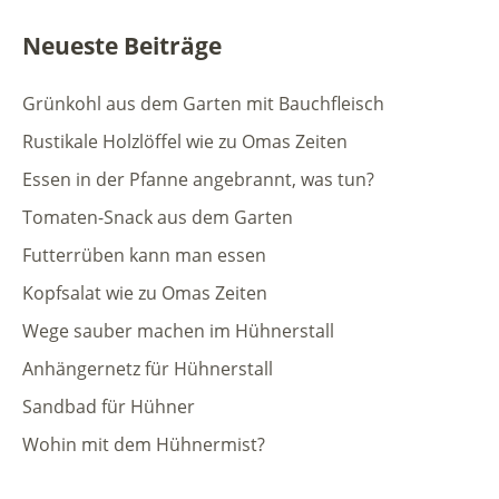
Neueste Beiträge
Grünkohl aus dem Garten mit Bauchfleisch
Rustikale Holzlöffel wie zu Omas Zeiten
Essen in der Pfanne angebrannt, was tun?
Tomaten-Snack aus dem Garten
Futterrüben kann man essen
Kopfsalat wie zu Omas Zeiten
Wege sauber machen im Hühnerstall
Anhängernetz für Hühnerstall
Sandbad für Hühner
Wohin mit dem Hühnermist?