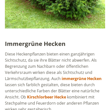
Immergrüne Hecken
Diese Heckenpflanzen bieten einen ganzjährigen
Sichtschutz, da sie ihre Blätter nicht abwerfen. Als
Begrenzung zum Nachbarn oder öffentlichen
Verkehrsraum wirken diese als Sichtschutz und
Lärmschutzbepflanzung. Auch
immergrüne Hecken
lassen sich farblich gestalten, diese bieten durch
unterschiedliche Farben der Blätter eine natürliche
Ansicht. Ob
Kirschlorbeer Hecke
kombiniert mit
Stechpalme und Feuerdorn oder anderen Pflanzen
wirken sehr gestalterisch.