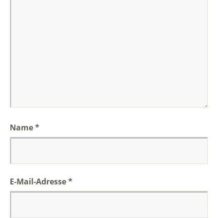
Name
*
E-Mail-Adresse
*