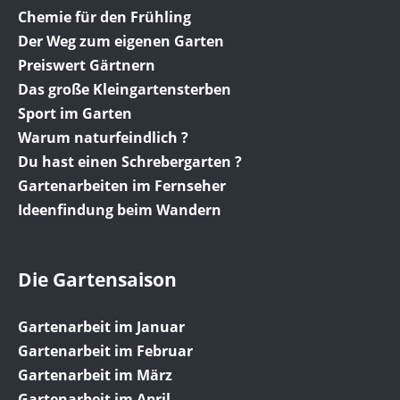
Chemie für den Frühling
Der Weg zum eigenen Garten
Preiswert Gärtnern
Das große Kleingartensterben
Sport im Garten
Warum naturfeindlich ?
Du hast einen Schrebergarten ?
Gartenarbeiten im Fernseher
Ideenfindung beim Wandern
Die Gartensaison
Gartenarbeit im Januar
Gartenarbeit im Februar
Gartenarbeit im März
Gartenarbeit im April