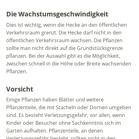
Die Wachstumsgeschwindigkeit
Dies ist wichtig, wenn die Hecke an den öffentlichen
Verkehrsraum grenzt. Die Hecke darf nicht in den
öffentlichen Verkehrsraum wachsen. Die Pflanzen
sollte man nicht direkt auf die Grundstücksgrenze
pflanzen. Bei der Auswahl gibt es die Möglichkeit,
zwischen schnell in die Höhe oder Breite wachsenden
Pflanzen.
Vorsicht
Einige Pflanzen haben Blätter und weitere
Pflanzenteile, die mit Stacheln oder Dornen umgeben
sind. Es besteht Verletzungsgefahr, vor allen, wenn
Kinder oder Besucher ohne Sachkenntnis sich im
Garten aufhalten. Pflanzenteile, an denen
Verletzungsgefahr besteht, sollten nicht in den