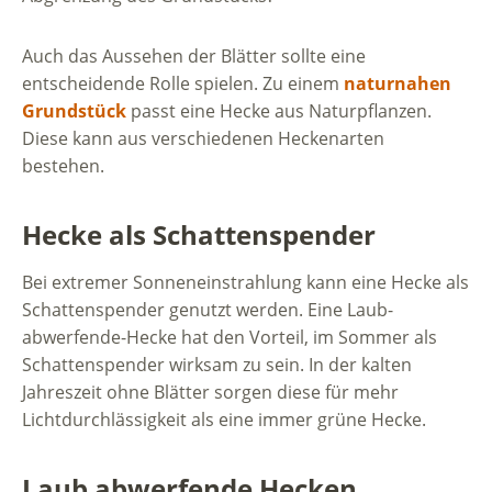
Auch das Aussehen der Blätter sollte eine
entscheidende Rolle spielen. Zu einem
naturnahen
Grundstück
passt eine Hecke aus Naturpflanzen.
Diese kann aus verschiedenen Heckenarten
bestehen.
Hecke als Schattenspender
Bei extremer Sonneneinstrahlung kann eine Hecke als
Schattenspender genutzt werden. Eine Laub-
abwerfende-Hecke hat den Vorteil, im Sommer als
Schattenspender wirksam zu sein. In der kalten
Jahreszeit ohne Blätter sorgen diese für mehr
Lichtdurchlässigkeit als eine immer grüne Hecke.
Laub abwerfende Hecken