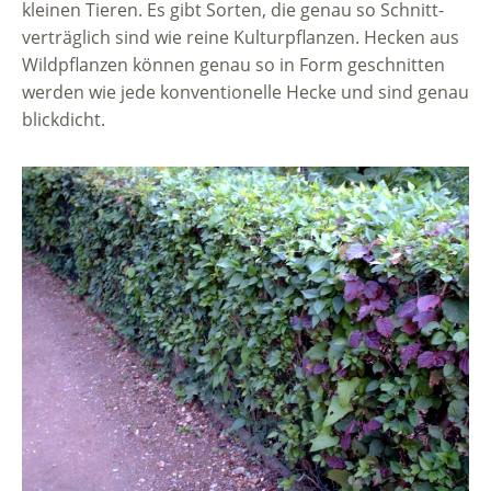
kleinen Tieren. Es gibt Sorten, die genau so Schnitt-
verträglich sind wie reine Kulturpflanzen. Hecken aus
Wildpflanzen können genau so in Form geschnitten
werden wie jede konventionelle Hecke und sind genau
blickdicht.