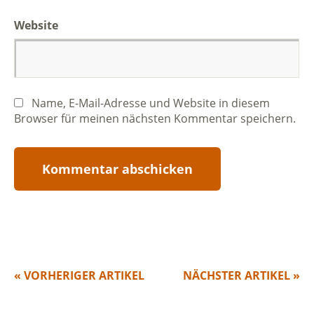
Website
Name, E-Mail-Adresse und Website in diesem
Browser für meinen nächsten Kommentar speichern.
« VORHERIGER ARTIKEL
NÄCHSTER ARTIKEL »