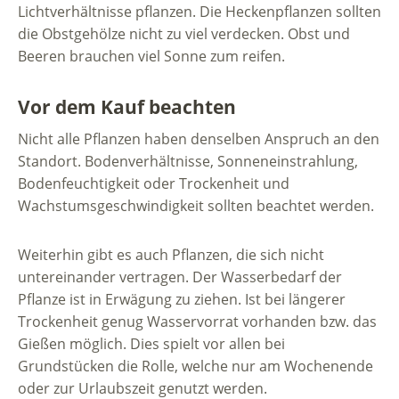
Lichtverhältnisse pflanzen. Die Heckenpflanzen sollten
die Obstgehölze nicht zu viel verdecken. Obst und
Beeren brauchen viel Sonne zum reifen.
Vor dem Kauf beachten
Nicht alle Pflanzen haben denselben Anspruch an den
Standort. Bodenverhältnisse, Sonneneinstrahlung,
Bodenfeuchtigkeit oder Trockenheit und
Wachstumsgeschwindigkeit sollten beachtet werden.
Weiterhin gibt es auch Pflanzen, die sich nicht
untereinander vertragen. Der Wasserbedarf der
Pflanze ist in Erwägung zu ziehen. Ist bei längerer
Trockenheit genug Wasservorrat vorhanden bzw. das
Gießen möglich. Dies spielt vor allen bei
Grundstücken die Rolle, welche nur am Wochenende
oder zur Urlaubszeit genutzt werden.