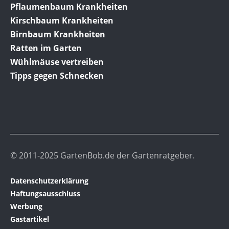
Pflaumenbaum Krankheiten
Kirschbaum Krankheiten
Birnbaum Krankheiten
Ratten im Garten
Wühlmäuse vertreiben
Tipps gegen Schnecken
© 2011-2025 GartenBob.de der Gartenratgeber.
Datenschutzerklärung
Haftungsausschluss
Werbung
Gastartikel