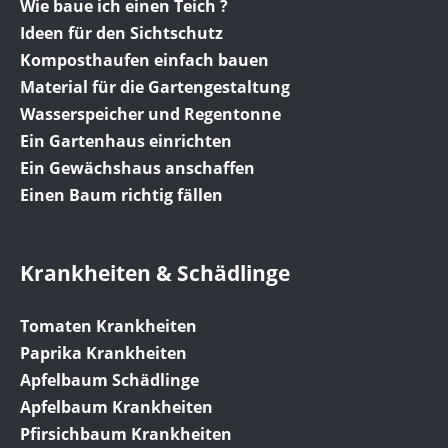
Wie baue ich einen Teich ?
Ideen für den Sichtschutz
Komposthaufen einfach bauen
Material für die Gartengestaltung
Wasserspeicher und Regentonne
Ein Gartenhaus einrichten
Ein Gewächshaus anschaffen
Einen Baum richtig fällen
Krankheiten & Schädlinge
Tomaten Krankheiten
Paprika Krankheiten
Apfelbaum Schädlinge
Apfelbaum Krankheiten
Pfirsichbaum Krankheiten