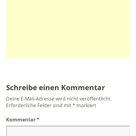
Schreibe einen Kommentar
Deine E-Mail-Adresse wird nicht veröffentlicht.
Erforderliche Felder sind mit
*
markiert
Kommentar
*