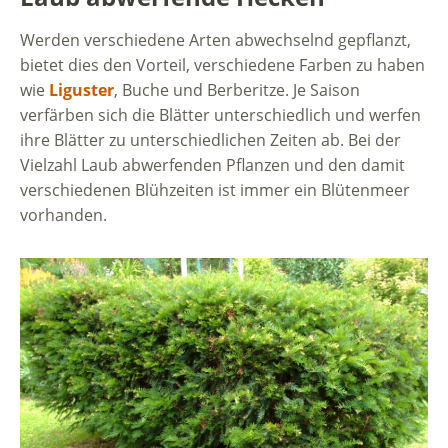
Werden verschiedene Arten abwechselnd gepflanzt,
bietet dies den Vorteil, verschiedene Farben zu haben
wie
Liguster
, Buche und Berberitze. Je Saison
verfärben sich die Blätter unterschiedlich und werfen
ihre Blätter zu unterschiedlichen Zeiten ab. Bei der
Vielzahl Laub abwerfenden Pflanzen und den damit
verschiedenen Blühzeiten ist immer ein Blütenmeer
vorhanden.