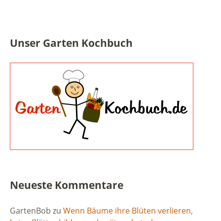
Unser Garten Kochbuch
Neueste Kommentare
GartenBob
zu
Wenn Bäume ihre Blüten verlieren,