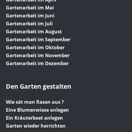
Gartenarbeit im Mai
Gartenarbeit im Juni
Gartenarbeit im Juli
Gartenarbeit im August
Gartenarbeit im September
Gartenarbeit im Oktober
Gartenarbeit im November
Gartenarbeit im Dezember
Den Garten gestalten
Wie sät man Rasen aus ?
Eine Blumenwiese anlegen
Ein Kräuterbeet anlegen
Garten wieder herrichten