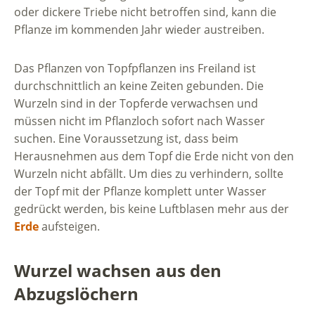
oder dickere Triebe nicht betroffen sind, kann die
Pflanze im kommenden Jahr wieder austreiben.
Das Pflanzen von Topfpflanzen ins Freiland ist
durchschnittlich an keine Zeiten gebunden. Die
Wurzeln sind in der Topferde verwachsen und
müssen nicht im Pflanzloch sofort nach Wasser
suchen. Eine Voraussetzung ist, dass beim
Herausnehmen aus dem Topf die Erde nicht von den
Wurzeln nicht abfällt. Um dies zu verhindern, sollte
der Topf mit der Pflanze komplett unter Wasser
gedrückt werden, bis keine Luftblasen mehr aus der
Erde
aufsteigen.
Wurzel wachsen aus den
Abzugslöchern