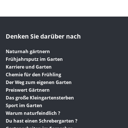
Denken Sie darüber nach
Naturnah gärtnern
Frühjahrsputz im Garten
Karriere und Garten
Chemie für den Frühling
Der Weg zum eigenen Garten
Preiswert Gärtnern
Das große Kleingartensterben
Sport im Garten
Warum naturfeindlich ?
Du hast einen Schrebergarten ?