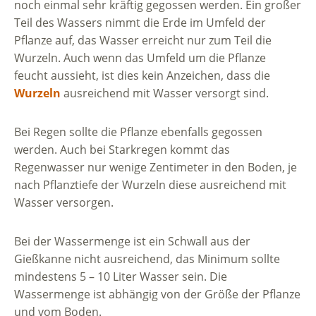
noch einmal sehr kräftig gegossen werden. Ein großer
Teil des Wassers nimmt die Erde im Umfeld der
Pflanze auf, das Wasser erreicht nur zum Teil die
Wurzeln. Auch wenn das Umfeld um die Pflanze
feucht aussieht, ist dies kein Anzeichen, dass die
Wurzeln
ausreichend mit Wasser versorgt sind.
Bei Regen sollte die Pflanze ebenfalls gegossen
werden. Auch bei Starkregen kommt das
Regenwasser nur wenige Zentimeter in den Boden, je
nach Pflanztiefe der Wurzeln diese ausreichend mit
Wasser versorgen.
Bei der Wassermenge ist ein Schwall aus der
Gießkanne nicht ausreichend, das Minimum sollte
mindestens 5 – 10 Liter Wasser sein. Die
Wassermenge ist abhängig von der Größe der Pflanze
und vom Boden.