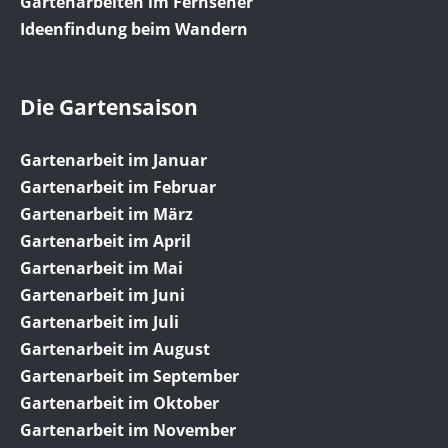
Gartenarbeiten im Fernseher
Ideenfindung beim Wandern
Die Gartensaison
Gartenarbeit im Januar
Gartenarbeit im Februar
Gartenarbeit im März
Gartenarbeit im April
Gartenarbeit im Mai
Gartenarbeit im Juni
Gartenarbeit im Juli
Gartenarbeit im August
Gartenarbeit im September
Gartenarbeit im Oktober
Gartenarbeit im November