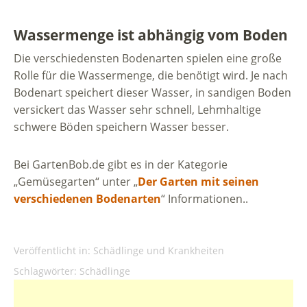
Wassermenge ist abhängig vom Boden
Die verschiedensten Bodenarten spielen eine große
Rolle für die Wassermenge, die benötigt wird. Je nach
Bodenart speichert dieser Wasser, in sandigen Boden
versickert das Wasser sehr schnell, Lehmhaltige
schwere Böden speichern Wasser besser.
Bei GartenBob.de gibt es in der Kategorie
„Gemüsegarten“ unter „
Der Garten mit seinen
verschiedenen Bodenarten
“ Informationen..
Veröffentlicht in:
Schädlinge und Krankheiten
Schlagwörter:
Schädlinge