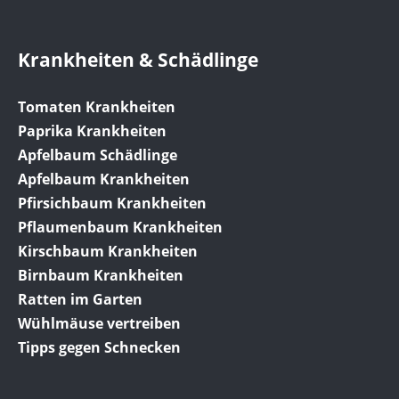
Krankheiten & Schädlinge
Tomaten Krankheiten
Paprika Krankheiten
Apfelbaum Schädlinge
Apfelbaum Krankheiten
Pfirsichbaum Krankheiten
Pflaumenbaum Krankheiten
Kirschbaum Krankheiten
Birnbaum Krankheiten
Ratten im Garten
Wühlmäuse vertreiben
Tipps gegen Schnecken