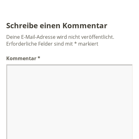
Schreibe einen Kommentar
Deine E-Mail-Adresse wird nicht veröffentlicht.
Erforderliche Felder sind mit
*
markiert
Kommentar
*