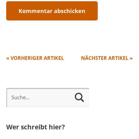
« VORHERIGER ARTIKEL
NÄCHSTER ARTIKEL »
Wer schreibt hier?