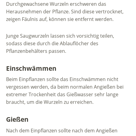
Durchgewachsene Wurzeln erschweren das
Herausnehmen der Pflanze. Sind diese vertrocknet,
zeigen Fäulnis auf, können sie entfernt werden.
Junge Saugwurzeln lassen sich vorsichtig teilen,
sodass diese durch die Ablauflöcher des
Pflanzenbehälters passen.
Einschwämmen
Beim Einpflanzen sollte das Einschwämmen nicht
vergessen werden, da beim normalen Angießen bei
extremer Trockenheit das Gießwasser sehr lange
braucht, um die Wurzeln zu erreichen.
Gießen
Nach dem Einpflanzen sollte nach dem Angießen