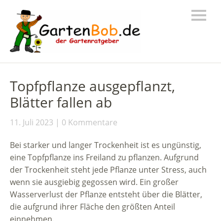
Topfpflanze ausgepflanzt,
Blätter fallen ab
11. Juli 2023
0 Kommentare
Bei starker und langer Trockenheit ist es ungünstig,
eine Topfpflanze ins Freiland zu pflanzen. Aufgrund
der Trockenheit steht jede Pflanze unter Stress, auch
wenn sie ausgiebig gegossen wird. Ein großer
Wasserverlust der Pflanze entsteht über die Blätter,
die aufgrund ihrer Fläche den größten Anteil
einnehmen.