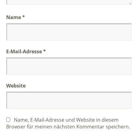
Name
*
E-Mail-Adresse
*
Website
Name, E-Mail-Adresse und Website in diesem
Browser für meinen nächsten Kommentar speichern.