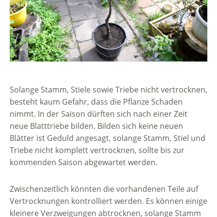
Solange Stamm, Stiele sowie Triebe nicht vertrocknen,
besteht kaum Gefahr, dass die Pflanze Schaden
nimmt. In der Saison dürften sich nach einer Zeit
neue Blatttriebe bilden. Bilden sich keine neuen
Blätter ist Geduld angesagt, solange Stamm, Stiel und
Triebe nicht komplett vertrocknen, sollte bis zur
kommenden Saison abgewartet werden.
Zwischenzeitlich könnten die vorhandenen Teile auf
Vertrocknungen kontrolliert werden. Es können einige
kleinere Verzweigungen abtrocknen, solange Stamm