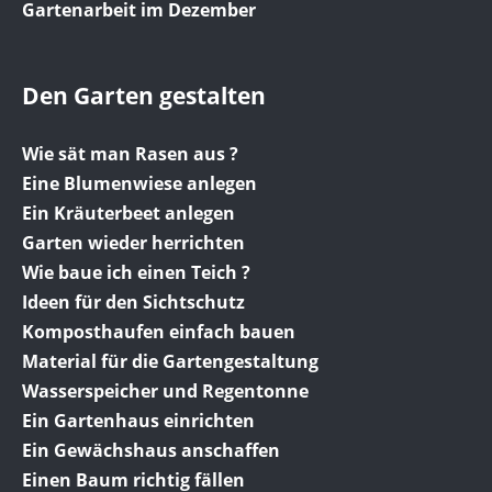
Gartenarbeit im Dezember
Den Garten gestalten
Wie sät man Rasen aus ?
Eine Blumenwiese anlegen
Ein Kräuterbeet anlegen
Garten wieder herrichten
Wie baue ich einen Teich ?
Ideen für den Sichtschutz
Komposthaufen einfach bauen
Material für die Gartengestaltung
Wasserspeicher und Regentonne
Ein Gartenhaus einrichten
Ein Gewächshaus anschaffen
Einen Baum richtig fällen