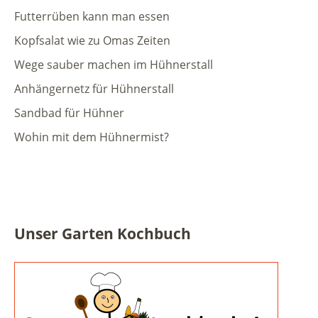
Futterrüben kann man essen
Kopfsalat wie zu Omas Zeiten
Wege sauber machen im Hühnerstall
Anhängernetz für Hühnerstall
Sandbad für Hühner
Wohin mit dem Hühnermist?
Unser Garten Kochbuch