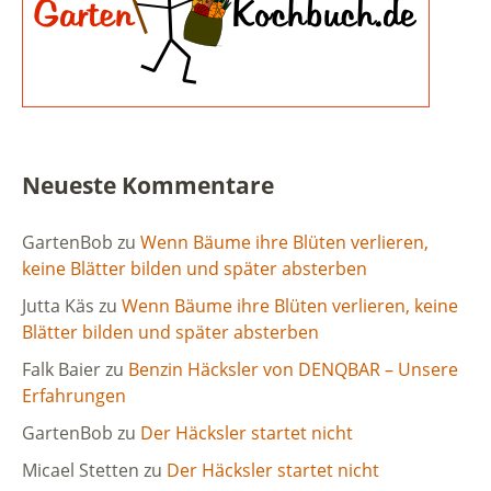
Neueste Kommentare
GartenBob
zu
Wenn Bäume ihre Blüten verlieren,
keine Blätter bilden und später absterben
Jutta Käs
zu
Wenn Bäume ihre Blüten verlieren, keine
Blätter bilden und später absterben
Falk Baier
zu
Benzin Häcksler von DENQBAR – Unsere
Erfahrungen
GartenBob
zu
Der Häcksler startet nicht
Micael Stetten
zu
Der Häcksler startet nicht