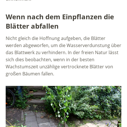
Wenn nach dem Einpflanzen die
Blätter abfallen
Nicht gleich die Hoffnung aufgeben, die Blätter
werden abgeworfen, um die Wasserverdunstung über
das Blattwerk zu verhindern. In der freien Natur lässt
sich dies beobachten, wenn in der besten
Wachstumszeit unzählige vertrocknete Blätter von
großen Bäumen fallen.